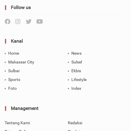
Follow us
Kanal
Home
News
Makassar City
Sulsel
Sulbar
Ekbis
Sports
Lifestyle
Foto
Index
Management
Tentang Kami
Redaksi