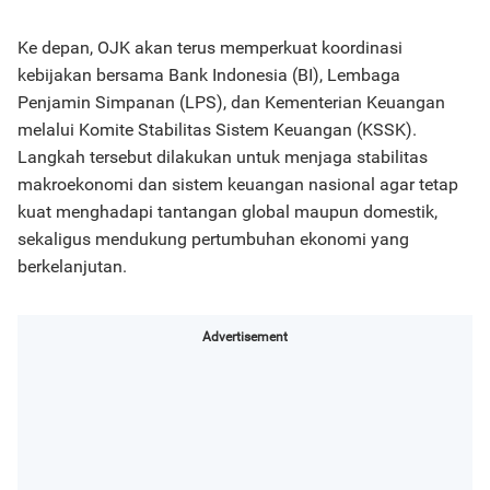
Ke depan, OJK akan terus memperkuat koordinasi
kebijakan bersama Bank Indonesia (BI), Lembaga
Penjamin Simpanan (LPS), dan Kementerian Keuangan
melalui Komite Stabilitas Sistem Keuangan (KSSK).
Langkah tersebut dilakukan untuk menjaga stabilitas
makroekonomi dan sistem keuangan nasional agar tetap
kuat menghadapi tantangan global maupun domestik,
sekaligus mendukung pertumbuhan ekonomi yang
berkelanjutan.
Advertisement