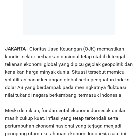
JAKARTA
- Otoritas Jasa Keuangan (OJK) memastikan
kondisi sektor perbankan nasional tetap stabil di tengah
tekanan ekonomi global yang dipicu gejolak geopolitik dan
kenaikan harga minyak dunia. Situasi tersebut memicu
volatilitas pasar keuangan global serta penguatan indeks
dolar AS yang berdampak pada meningkatnya fluktuasi
nilai tukar di negara berkembang, termasuk Indonesia.
Meski demikian, fundamental ekonomi domestik dinilai
masih cukup kuat. Inflasi yang tetap terkendali serta
pertumbuhan ekonomi nasional yang terjaga menjadi
penopang utama ketahanan ekonomi Indonesia saat ini.