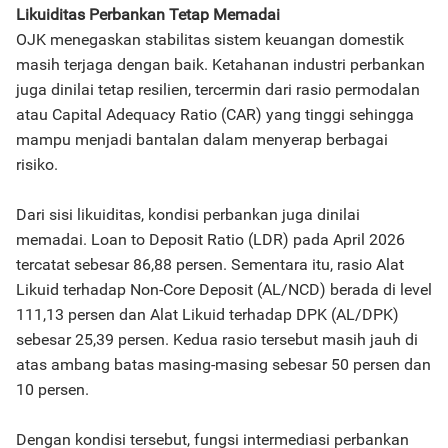
Likuiditas Perbankan Tetap Memadai
OJK menegaskan stabilitas sistem keuangan domestik
masih terjaga dengan baik. Ketahanan industri perbankan
juga dinilai tetap resilien, tercermin dari rasio permodalan
atau Capital Adequacy Ratio (CAR) yang tinggi sehingga
mampu menjadi bantalan dalam menyerap berbagai
risiko.
Dari sisi likuiditas, kondisi perbankan juga dinilai
memadai. Loan to Deposit Ratio (LDR) pada April 2026
tercatat sebesar 86,88 persen. Sementara itu, rasio Alat
Likuid terhadap Non-Core Deposit (AL/NCD) berada di level
111,13 persen dan Alat Likuid terhadap DPK (AL/DPK)
sebesar 25,39 persen. Kedua rasio tersebut masih jauh di
atas ambang batas masing-masing sebesar 50 persen dan
10 persen.
Dengan kondisi tersebut, fungsi intermediasi perbankan