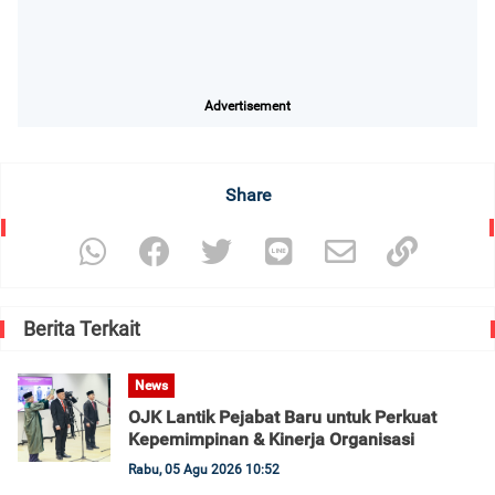
Advertisement
Share
Berita Terkait
News
OJK Lantik Pejabat Baru untuk Perkuat
Kepemimpinan & Kinerja Organisasi
Rabu, 05 Agu 2026 10:52