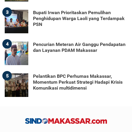
3
Bupati Irwan Prioritaskan Pemulihan
Penghidupan Warga Laoli yang Terdampak
PSN
4
Pencurian Meteran Air Ganggu Pendapatan
dan Layanan PDAM Makassar
5
Pelantikan BPC Perhumas Makassar,
Momentum Perkuat Strategi Hadapi Krisis
Komunikasi multidimensi