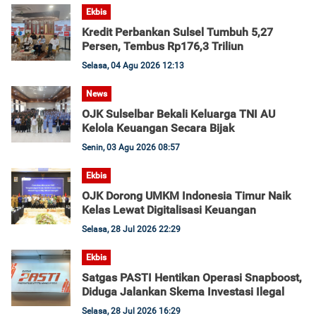
Ekbis
Kredit Perbankan Sulsel Tumbuh 5,27
Persen, Tembus Rp176,3 Triliun
Selasa, 04 Agu 2026 12:13
News
OJK Sulselbar Bekali Keluarga TNI AU
Kelola Keuangan Secara Bijak
Senin, 03 Agu 2026 08:57
Ekbis
OJK Dorong UMKM Indonesia Timur Naik
Kelas Lewat Digitalisasi Keuangan
Selasa, 28 Jul 2026 22:29
Ekbis
Satgas PASTI Hentikan Operasi Snapboost,
Diduga Jalankan Skema Investasi Ilegal
Selasa, 28 Jul 2026 16:29