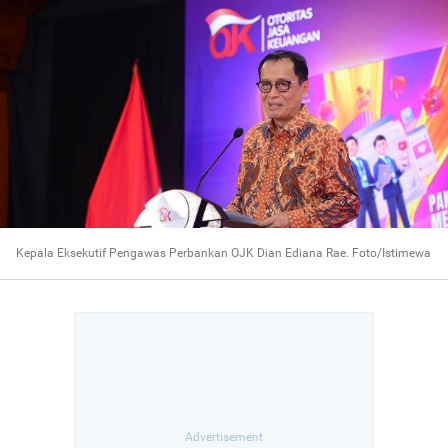
Kepala Eksekutif Pengawas Perbankan OJK Dian Ediana Rae. Foto/Istimewa