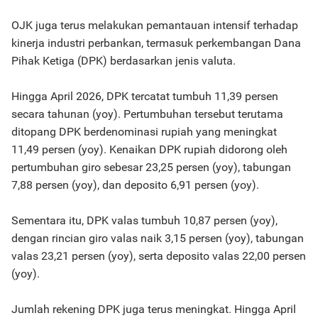
OJK juga terus melakukan pemantauan intensif terhadap
kinerja industri perbankan, termasuk perkembangan Dana
Pihak Ketiga (DPK) berdasarkan jenis valuta.
Hingga April 2026, DPK tercatat tumbuh 11,39 persen
secara tahunan (yoy). Pertumbuhan tersebut terutama
ditopang DPK berdenominasi rupiah yang meningkat
11,49 persen (yoy). Kenaikan DPK rupiah didorong oleh
pertumbuhan giro sebesar 23,25 persen (yoy), tabungan
7,88 persen (yoy), dan deposito 6,91 persen (yoy).
Sementara itu, DPK valas tumbuh 10,87 persen (yoy),
dengan rincian giro valas naik 3,15 persen (yoy), tabungan
valas 23,21 persen (yoy), serta deposito valas 22,00 persen
(yoy).
Jumlah rekening DPK juga terus meningkat. Hingga April