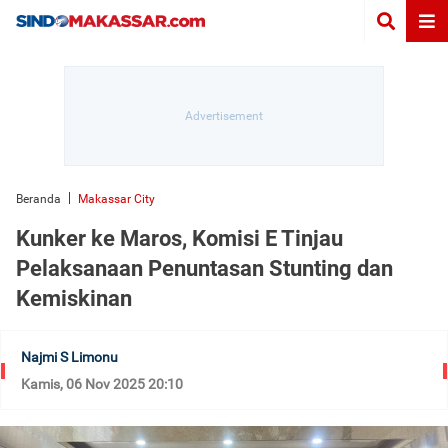
Beranda
Makassar City
Kunker ke Maros, Komisi E Tinjau
Pelaksanaan Penuntasan Stunting dan
Kemiskinan
Najmi S Limonu
Kamis, 06 Nov 2025 20:10