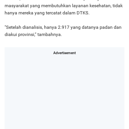
masyarakat yang membutuhkan layanan kesehatan, tidak
hanya mereka yang tercatat dalam DTKS.
"Setelah dianalisis, hanya 2.917 yang datanya padan dan
diakui provinsi," tambahnya.
Advertisement