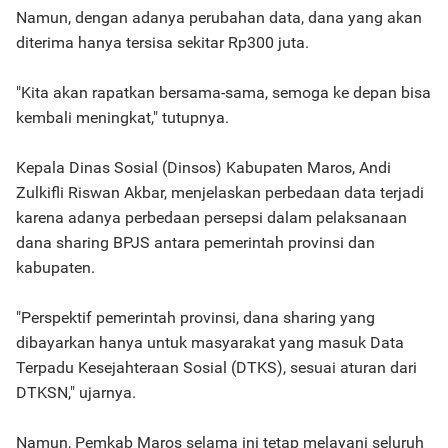
Namun, dengan adanya perubahan data, dana yang akan
diterima hanya tersisa sekitar Rp300 juta.
"Kita akan rapatkan bersama-sama, semoga ke depan bisa
kembali meningkat," tutupnya.
Kepala Dinas Sosial (Dinsos) Kabupaten Maros, Andi
Zulkifli Riswan Akbar, menjelaskan perbedaan data terjadi
karena adanya perbedaan persepsi dalam pelaksanaan
dana sharing BPJS antara pemerintah provinsi dan
kabupaten.
"Perspektif pemerintah provinsi, dana sharing yang
dibayarkan hanya untuk masyarakat yang masuk Data
Terpadu Kesejahteraan Sosial (DTKS), sesuai aturan dari
DTKSN," ujarnya.
Namun, Pemkab Maros selama ini tetap melayani seluruh