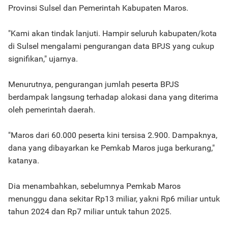
Provinsi Sulsel dan Pemerintah Kabupaten Maros.
"Kami akan tindak lanjuti. Hampir seluruh kabupaten/kota
di Sulsel mengalami pengurangan data BPJS yang cukup
signifikan," ujarnya.
Menurutnya, pengurangan jumlah peserta BPJS
berdampak langsung terhadap alokasi dana yang diterima
oleh pemerintah daerah.
"Maros dari 60.000 peserta kini tersisa 2.900. Dampaknya,
dana yang dibayarkan ke Pemkab Maros juga berkurang,"
katanya.
Dia menambahkan, sebelumnya Pemkab Maros
menunggu dana sekitar Rp13 miliar, yakni Rp6 miliar untuk
tahun 2024 dan Rp7 miliar untuk tahun 2025.