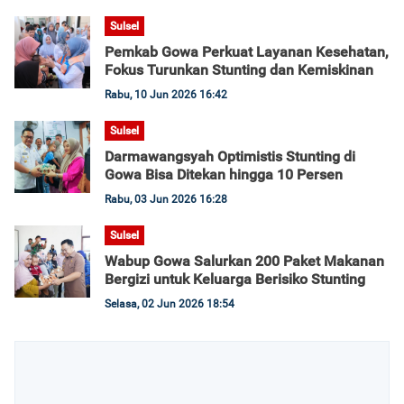
Sulsel
Pemkab Gowa Perkuat Layanan Kesehatan,
Fokus Turunkan Stunting dan Kemiskinan
Rabu, 10 Jun 2026 16:42
Sulsel
Darmawangsyah Optimistis Stunting di
Gowa Bisa Ditekan hingga 10 Persen
Rabu, 03 Jun 2026 16:28
Sulsel
Wabup Gowa Salurkan 200 Paket Makanan
Bergizi untuk Keluarga Berisiko Stunting
Selasa, 02 Jun 2026 18:54