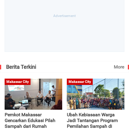
Berita Terkini
More
Makassar City
Makassar City
Pemkot Makassar
Ubah Kebiasaan Warga
Gencarkan Edukasi Pilah
Jadi Tantangan Program
Sampah dari Rumah
Pemilahan Sampah di