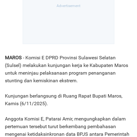
MAROS
- Komisi E DPRD Provinsi Sulawesi Selatan
(Sulsel) melakukan kunjungan kerja ke Kabupaten Maros
untuk meninjau pelaksanaan program penanganan
stunting dan kemiskinan ekstrem.
Kunjungan berlangsung di Ruang Rapat Bupati Maros,
Kamis (6/11/2025).
Anggota Komisi E, Patarai Amir, mengungkapkan dalam
pertemuan tersebut turut berkembang pembahasan
mengenai ketidaksinkronan data BPJS antara Pemerintah