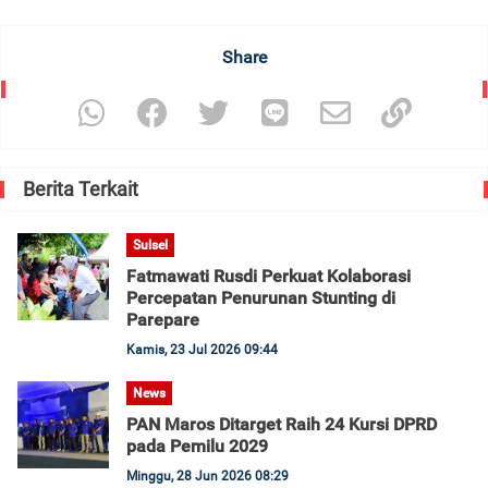
Share
Berita Terkait
Sulsel
Fatmawati Rusdi Perkuat Kolaborasi
Percepatan Penurunan Stunting di
Parepare
Kamis, 23 Jul 2026 09:44
News
PAN Maros Ditarget Raih 24 Kursi DPRD
pada Pemilu 2029
Minggu, 28 Jun 2026 08:29