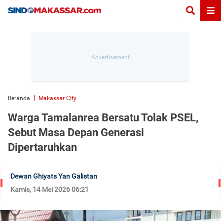
Beranda
Makassar City
Warga Tamalanrea Bersatu Tolak PSEL,
Sebut Masa Depan Generasi
Dipertaruhkan
Dewan Ghiyats Yan Galistan
Kamis, 14 Mei 2026 06:21