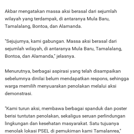
Akbar mengatakan massa aksi berasal dari sejumlah
wilayah yang terdampak, di antaranya Mula Baru,
Tamalalang, Bontoa, dan Alamanda.
"Sejujurnya, kami gabungan. Massa aksi berasal dari
sejumlah wilayah, di antaranya Mula Baru, Tamalalang,
Bontoa, dan Alamanda," jelasnya.
Menurutnya, berbagai aspirasi yang telah disampaikan
sebelumnya dinilai belum mendapatkan respons, sehingga
warga memilih menyuarakan penolakan melalui aksi
demonstrasi.
"Kami turun aksi, membawa berbagai spanduk dan poster
berisi tuntutan penolakan, sekaligus seruan perlindungan
lingkungan dan kesehatan masyarakat. Satu tujuanya
menolak lokasi PSEL di pemukiman kami Tamalanrea,"