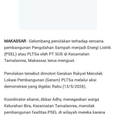
MAKASSAR
- Gelombang penolakan terhadap rencana
pembangunan Pengolahan Sampah menjadi Energi Listrik
(PSEL) atau PLTSa oleh PT SUS di Kecamatan
Tamalanrea, Makassar, terus menguat.
Penolakan tersebut dimotori Gerakan Rakyat Menolak
Lokasi Pembangunan (Geram) PLTSa melalui aksi
demonstrasi yang digelar, Rabu (13/5/2026).
Koordinator aliansi, Akbar Adhy, menegaskan warga
Kelurahan Bira, Kecamatan Tamalanrea, menolak
pembangunan fasilitas PSEL di wilayah mereka karena