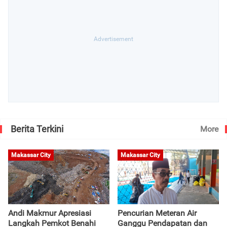
Berita Terkini
More
Makassar City
Makassar City
Andi Makmur Apresiasi
Pencurian Meteran Air
Langkah Pemkot Benahi
Ganggu Pendapatan dan