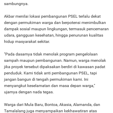
sambungnya.
Akbar menilai lokasi pembangunan PSEL terlalu dekat
dengan permukiman warga dan berpotensi menimbulkan
dampak sosial maupun lingkungan, termasuk pencemaran
udara, gangguan kesehatan, hingga penurunan kualitas
hidup masyarakat sekitar.
"Pada dasarnya tidak menolak program pengelolaan
sampah maupun pembangunan. Namun, warga menolak
jika proyek tersebut dipaksakan berdiri di kawasan padat
penduduk. Kami tidak anti pembangunan PSEL, tapi
jangan bangun di tengah permukiman kami. Ini
menyangkut keselamatan dan masa depan warga,"
ujarnya dengan nada tegas.
Warga dari Mula Baru, Bontoa, Akasia, Alamanda, dan
Tamalalang juga menyampaikan kekhawatiran atas