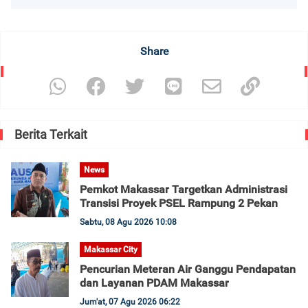
Share
Berita Terkait
News
Pemkot Makassar Targetkan Administrasi
Transisi Proyek PSEL Rampung 2 Pekan
Sabtu, 08 Agu 2026 10:08
Makassar City
Pencurian Meteran Air Ganggu Pendapatan
dan Layanan PDAM Makassar
Jum'at, 07 Agu 2026 06:22