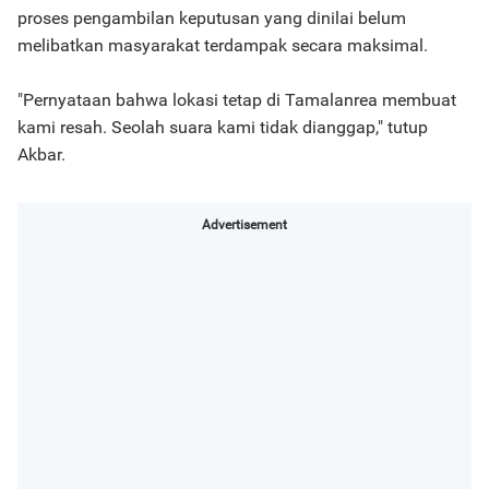
proses pengambilan keputusan yang dinilai belum
melibatkan masyarakat terdampak secara maksimal.
"Pernyataan bahwa lokasi tetap di Tamalanrea membuat
kami resah. Seolah suara kami tidak dianggap," tutup
Akbar.
Advertisement