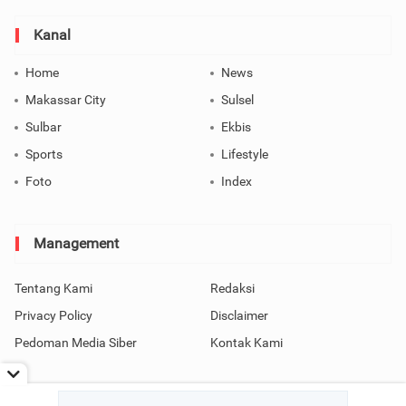
Kanal
Home
News
Makassar City
Sulsel
Sulbar
Ekbis
Sports
Lifestyle
Foto
Index
Management
Tentang Kami
Redaksi
Privacy Policy
Disclaimer
Pedoman Media Siber
Kontak Kami