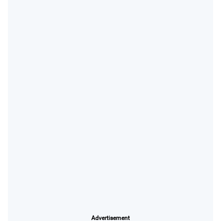
Advertisement