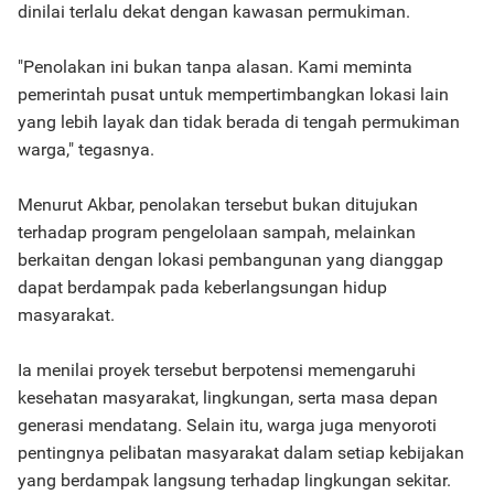
dinilai terlalu dekat dengan kawasan permukiman.
"Penolakan ini bukan tanpa alasan. Kami meminta
pemerintah pusat untuk mempertimbangkan lokasi lain
yang lebih layak dan tidak berada di tengah permukiman
warga," tegasnya.
Menurut Akbar, penolakan tersebut bukan ditujukan
terhadap program pengelolaan sampah, melainkan
berkaitan dengan lokasi pembangunan yang dianggap
dapat berdampak pada keberlangsungan hidup
masyarakat.
Ia menilai proyek tersebut berpotensi memengaruhi
kesehatan masyarakat, lingkungan, serta masa depan
generasi mendatang. Selain itu, warga juga menyoroti
pentingnya pelibatan masyarakat dalam setiap kebijakan
yang berdampak langsung terhadap lingkungan sekitar.