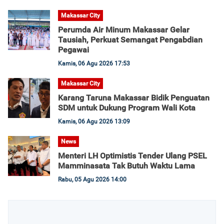
Makassar City
Perumda Air Minum Makassar Gelar
Tausiah, Perkuat Semangat Pengabdian
Pegawai
Kamis, 06 Agu 2026 17:53
Makassar City
Karang Taruna Makassar Bidik Penguatan
SDM untuk Dukung Program Wali Kota
Kamis, 06 Agu 2026 13:09
News
Menteri LH Optimistis Tender Ulang PSEL
Mamminasata Tak Butuh Waktu Lama
Rabu, 05 Agu 2026 14:00