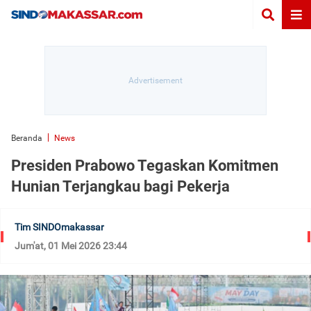
Beranda
News
Presiden Prabowo Tegaskan Komitmen
Hunian Terjangkau bagi Pekerja
Tim SINDOmakassar
Jum'at, 01 Mei 2026 23:44