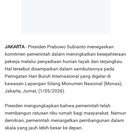
JAKARTA
- Presiden Prabowo Subianto menegaskan
komitmen pemerintah dalam meningkatkan kesejahteraan
pekerja melalui penyediaan hunian layak dan terjangkau.
Hal tersebut disampaikan dalam sambutannya pada
Peringatan Hari Buruh Internasional yang digelar di
kawasan Lapangan Silang Monumen Nasional (Monas),
Jakarta, Jumat, (1/05/2026).
Presiden mengungkapkan bahwa pemerintah telah
membangun ratusan ribu rumah bagi masyarakat. Namun
demikian, pemerintah menargetkan pembangunan dalam
skala yang jauh lebih besar ke depan.