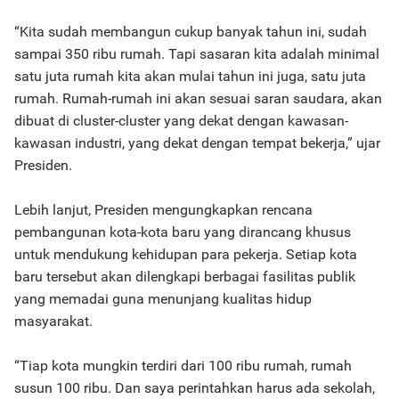
“Kita sudah membangun cukup banyak tahun ini, sudah
sampai 350 ribu rumah. Tapi sasaran kita adalah minimal
satu juta rumah kita akan mulai tahun ini juga, satu juta
rumah. Rumah-rumah ini akan sesuai saran saudara, akan
dibuat di cluster-cluster yang dekat dengan kawasan-
kawasan industri, yang dekat dengan tempat bekerja,” ujar
Presiden.
Lebih lanjut, Presiden mengungkapkan rencana
pembangunan kota-kota baru yang dirancang khusus
untuk mendukung kehidupan para pekerja. Setiap kota
baru tersebut akan dilengkapi berbagai fasilitas publik
yang memadai guna menunjang kualitas hidup
masyarakat.
“Tiap kota mungkin terdiri dari 100 ribu rumah, rumah
susun 100 ribu. Dan saya perintahkan harus ada sekolah,