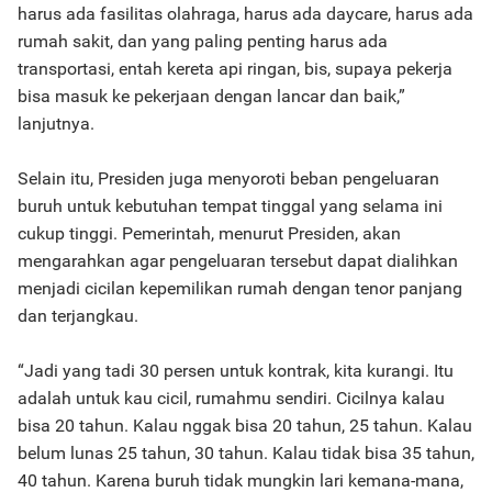
harus ada fasilitas olahraga, harus ada daycare, harus ada
rumah sakit, dan yang paling penting harus ada
transportasi, entah kereta api ringan, bis, supaya pekerja
bisa masuk ke pekerjaan dengan lancar dan baik,”
lanjutnya.
Selain itu, Presiden juga menyoroti beban pengeluaran
buruh untuk kebutuhan tempat tinggal yang selama ini
cukup tinggi. Pemerintah, menurut Presiden, akan
mengarahkan agar pengeluaran tersebut dapat dialihkan
menjadi cicilan kepemilikan rumah dengan tenor panjang
dan terjangkau.
“Jadi yang tadi 30 persen untuk kontrak, kita kurangi. Itu
adalah untuk kau cicil, rumahmu sendiri. Cicilnya kalau
bisa 20 tahun. Kalau nggak bisa 20 tahun, 25 tahun. Kalau
belum lunas 25 tahun, 30 tahun. Kalau tidak bisa 35 tahun,
40 tahun. Karena buruh tidak mungkin lari kemana-mana,