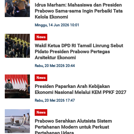
Idrus Marham: Mahasiswa dan Presiden
Prabowo Sama-sama Ingin Perbaiki Tata
Kelola Ekonomi
Minggu, 14 Jun 2026 10:01
News
Wakil Ketua DPD RI Tamsil Linrung Sebut
Pidato Presiden Prabowo Pertegas
Arsitektur Ekonomi
Rabu, 20 Mei 2026 20:44
News
Presiden Paparkan Arah Kebijakan
Ekonomi Nasional Melalui KEM PPKF 2027
Rabu, 20 Mei 2026 17:47
News
Prabowo Serahkan Alutsista Sistem
Pertahanan Modern untuk Perkuat
Pertahanan Udara