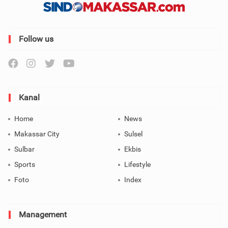
Follow us
Kanal
Home
News
Makassar City
Sulsel
Sulbar
Ekbis
Sports
Lifestyle
Foto
Index
Management