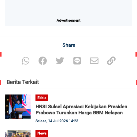
Advertisement
Share
Berita Terkait
Ekbis
HNSI Sulsel Apresiasi Kebijakan Presiden
Prabowo Turunkan Harga BBM Nelayan
Selasa, 14 Jul 2026 14:23
News