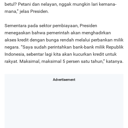
betul? Petani dan nelayan, nggak mungkin lari kemana-
mana,” jelas Presiden.
Sementara pada sektor pembiayaan, Presiden
menegaskan bahwa pemerintah akan menghadirkan
akses kredit dengan bunga rendah melalui perbankan milik
negara. “Saya sudah perintahkan bank-bank milik Republik
Indonesia, sebentar lagi kita akan kucurkan kredit untuk
rakyat. Maksimal, maksimal 5 persen satu tahun,” katanya.
Advertisement