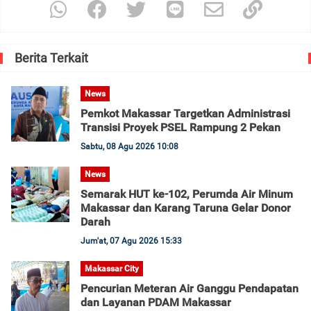
Berita Terkait
News
Pemkot Makassar Targetkan Administrasi
Transisi Proyek PSEL Rampung 2 Pekan
Sabtu, 08 Agu 2026 10:08
News
Semarak HUT ke-102, Perumda Air Minum
Makassar dan Karang Taruna Gelar Donor
Darah
Jum'at, 07 Agu 2026 15:33
Makassar City
Pencurian Meteran Air Ganggu Pendapatan
dan Layanan PDAM Makassar