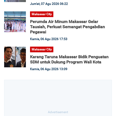
Jum'at, 07 Agu 2026 06:22
Makassar City
Perumda Air Minum Makassar Gelar
Tausiah, Perkuat Semangat Pengabdian
Pegawai
Kamis, 06 Agu 2026 17:53
Makassar City
Karang Taruna Makassar Bidik Penguatan
SDM untuk Dukung Program Wali Kota
Kamis, 06 Agu 2026 13:09