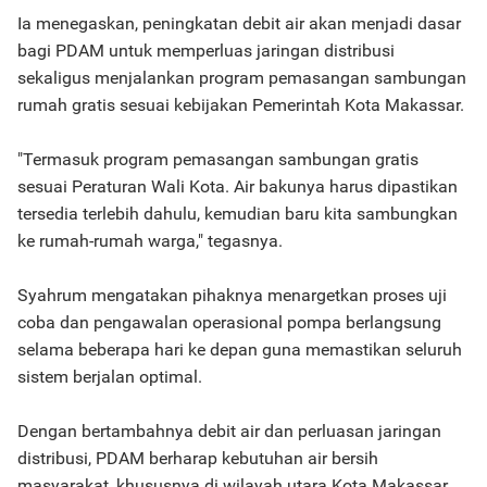
Ia menegaskan, peningkatan debit air akan menjadi dasar
bagi PDAM untuk memperluas jaringan distribusi
sekaligus menjalankan program pemasangan sambungan
rumah gratis sesuai kebijakan Pemerintah Kota Makassar.
"Termasuk program pemasangan sambungan gratis
sesuai Peraturan Wali Kota. Air bakunya harus dipastikan
tersedia terlebih dahulu, kemudian baru kita sambungkan
ke rumah-rumah warga," tegasnya.
Syahrum mengatakan pihaknya menargetkan proses uji
coba dan pengawalan operasional pompa berlangsung
selama beberapa hari ke depan guna memastikan seluruh
sistem berjalan optimal.
Dengan bertambahnya debit air dan perluasan jaringan
distribusi, PDAM berharap kebutuhan air bersih
masyarakat, khususnya di wilayah utara Kota Makassar