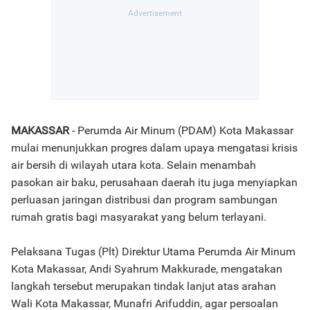
MAKASSAR
- Perumda Air Minum (PDAM) Kota Makassar
mulai menunjukkan progres dalam upaya mengatasi krisis
air bersih di wilayah utara kota. Selain menambah
pasokan air baku, perusahaan daerah itu juga menyiapkan
perluasan jaringan distribusi dan program sambungan
rumah gratis bagi masyarakat yang belum terlayani.
Pelaksana Tugas (Plt) Direktur Utama Perumda Air Minum
Kota Makassar, Andi Syahrum Makkurade, mengatakan
langkah tersebut merupakan tindak lanjut atas arahan
Wali Kota Makassar, Munafri Arifuddin, agar persoalan