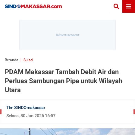
Beranda
Sulsel
PDAM Makassar Tambah Debit Air dan
Perluas Sambungan Pipa untuk Wilayah
Utara
Tim SINDOmakassar
Selasa, 30 Jun 2026 16:57