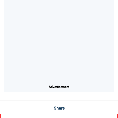
Advertisement
Share