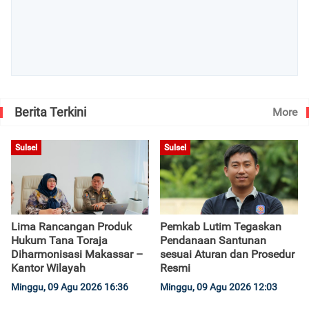
Berita Terkini
More
Sulsel
Sulsel
Lima Rancangan Produk
Pemkab Lutim Tegaskan
Hukum Tana Toraja
Pendanaan Santunan
Diharmonisasi Makassar –
sesuai Aturan dan Prosedur
Kantor Wilayah
Resmi
Minggu, 09 Agu 2026 16:36
Minggu, 09 Agu 2026 12:03