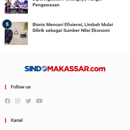
Pengawasan
5
Bisnis Mencari Efisiensi, Limbah Mulai
Dilirik sebagai Sumber Nilai Ekonomi
Follow us
Kanal