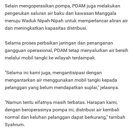
Selain mengoperasikan pompa, PDAM juga melakukan
pengerukan saluran air baku dari kawasan Manggala
menuju Waduk Nipah-Nipah untuk memperlancar aliran air
dan meningkatkan kapasitas distribusi.
Selama proses perbaikan jaringan dan penanganan
gangguan operasional, PDAM tetap menyalurkan air bersih
melalui mobil tangki ke wilayah terdampak.
"Selama ini kami juga, mengantisipasi dengan
mengantarkan air menggunakan mobil tangki kepada
pelanggan yang belum mendapatkan suplai," jelasnya.
"Namun tentu sifatnya masih terbatas. Harapan kami,
dengan beroperasinya pompa ini, distribusi air kembali
normal dan keluhan pelanggan dapat berkurang," tambah
Syahrum.