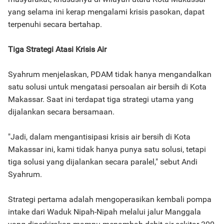
yang selama ini kerap mengalami krisis pasokan, dapat
terpenuhi secara bertahap.
Tiga Strategi Atasi Krisis Air
Syahrum menjelaskan, PDAM tidak hanya mengandalkan
satu solusi untuk mengatasi persoalan air bersih di Kota
Makassar. Saat ini terdapat tiga strategi utama yang
dijalankan secara bersamaan.
"Jadi, dalam mengantisipasi krisis air bersih di Kota
Makassar ini, kami tidak hanya punya satu solusi, tetapi
tiga solusi yang dijalankan secara paralel," sebut Andi
Syahrum.
Strategi pertama adalah mengoperasikan kembali pompa
intake dari Waduk Nipah-Nipah melalui jalur Manggala