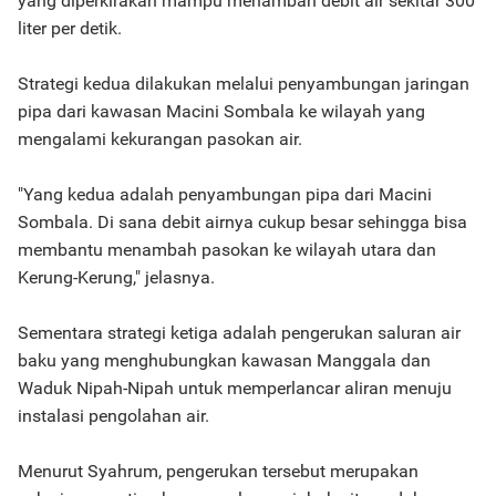
yang diperkirakan mampu menambah debit air sekitar 300
liter per detik.
Strategi kedua dilakukan melalui penyambungan jaringan
pipa dari kawasan Macini Sombala ke wilayah yang
mengalami kekurangan pasokan air.
"Yang kedua adalah penyambungan pipa dari Macini
Sombala. Di sana debit airnya cukup besar sehingga bisa
membantu menambah pasokan ke wilayah utara dan
Kerung-Kerung," jelasnya.
Sementara strategi ketiga adalah pengerukan saluran air
baku yang menghubungkan kawasan Manggala dan
Waduk Nipah-Nipah untuk memperlancar aliran menuju
instalasi pengolahan air.
Menurut Syahrum, pengerukan tersebut merupakan