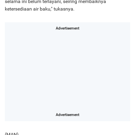
selama ini belum terlayani, seiring membaiknya
ketersediaan air baku," tukasnya.
Advertisement
Advertisement
(MAN)