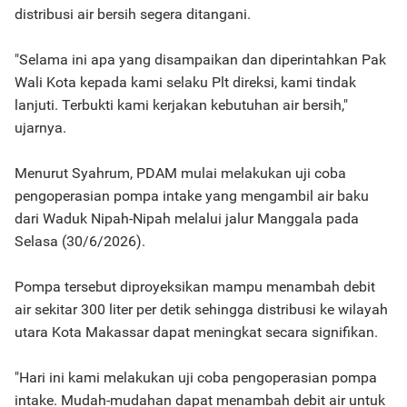
distribusi air bersih segera ditangani.
"Selama ini apa yang disampaikan dan diperintahkan Pak
Wali Kota kepada kami selaku Plt direksi, kami tindak
lanjuti. Terbukti kami kerjakan kebutuhan air bersih,"
ujarnya.
Menurut Syahrum, PDAM mulai melakukan uji coba
pengoperasian pompa intake yang mengambil air baku
dari Waduk Nipah-Nipah melalui jalur Manggala pada
Selasa (30/6/2026).
Pompa tersebut diproyeksikan mampu menambah debit
air sekitar 300 liter per detik sehingga distribusi ke wilayah
utara Kota Makassar dapat meningkat secara signifikan.
"Hari ini kami melakukan uji coba pengoperasian pompa
intake. Mudah-mudahan dapat menambah debit air untuk