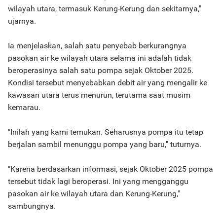
wilayah utara, termasuk Kerung-Kerung dan sekitarnya,"
ujarnya.
Ia menjelaskan, salah satu penyebab berkurangnya
pasokan air ke wilayah utara selama ini adalah tidak
beroperasinya salah satu pompa sejak Oktober 2025.
Kondisi tersebut menyebabkan debit air yang mengalir ke
kawasan utara terus menurun, terutama saat musim
kemarau.
"Inilah yang kami temukan. Seharusnya pompa itu tetap
berjalan sambil menunggu pompa yang baru," tuturnya.
"Karena berdasarkan informasi, sejak Oktober 2025 pompa
tersebut tidak lagi beroperasi. Ini yang mengganggu
pasokan air ke wilayah utara dan Kerung-Kerung,"
sambungnya.