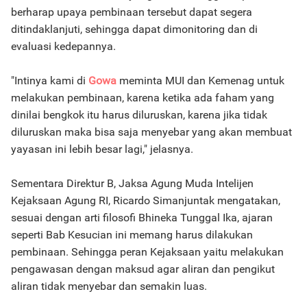
berharap upaya pembinaan tersebut dapat segera
ditindaklanjuti, sehingga dapat dimonitoring dan di
evaluasi kedepannya.
"Intinya kami di
Gowa
meminta MUI dan Kemenag untuk
melakukan pembinaan, karena ketika ada faham yang
dinilai bengkok itu harus diluruskan, karena jika tidak
diluruskan maka bisa saja menyebar yang akan membuat
yayasan ini lebih besar lagi," jelasnya.
Sementara Direktur B, Jaksa Agung Muda Intelijen
Kejaksaan Agung RI, Ricardo Simanjuntak mengatakan,
sesuai dengan arti filosofi Bhineka Tunggal Ika, ajaran
seperti Bab Kesucian ini memang harus dilakukan
pembinaan. Sehingga peran Kejaksaan yaitu melakukan
pengawasan dengan maksud agar aliran dan pengikut
aliran tidak menyebar dan semakin luas.