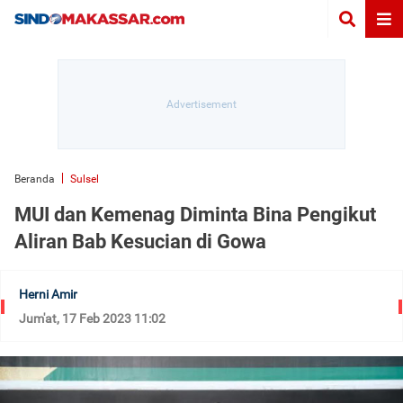
Beranda
Sulsel
MUI dan Kemenag Diminta Bina Pengikut
Aliran Bab Kesucian di Gowa
Herni Amir
Jum'at, 17 Feb 2023 11:02