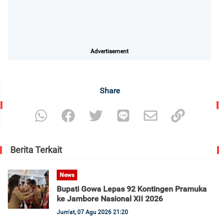
Advertisement
Share
Berita Terkait
News
Bupati Gowa Lepas 92 Kontingen Pramuka
ke Jambore Nasional XII 2026
Jum'at, 07 Agu 2026 21:20