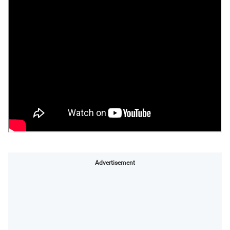
Advertisement