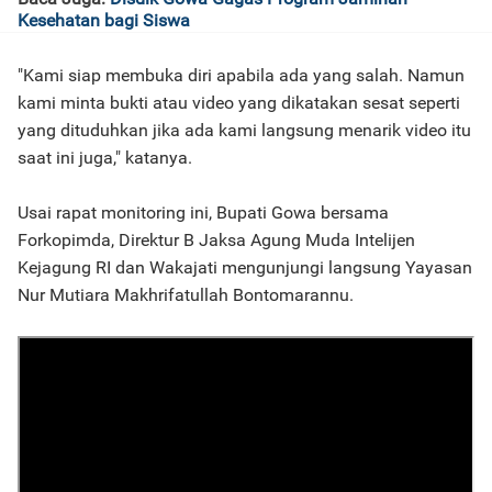
Kesehatan bagi Siswa
"Kami siap membuka diri apabila ada yang salah. Namun
kami minta bukti atau video yang dikatakan sesat seperti
yang dituduhkan jika ada kami langsung menarik video itu
saat ini juga," katanya.
Usai rapat monitoring ini, Bupati Gowa bersama
Forkopimda, Direktur B Jaksa Agung Muda Intelijen
Kejagung RI dan Wakajati mengunjungi langsung Yayasan
Nur Mutiara Makhrifatullah Bontomarannu.