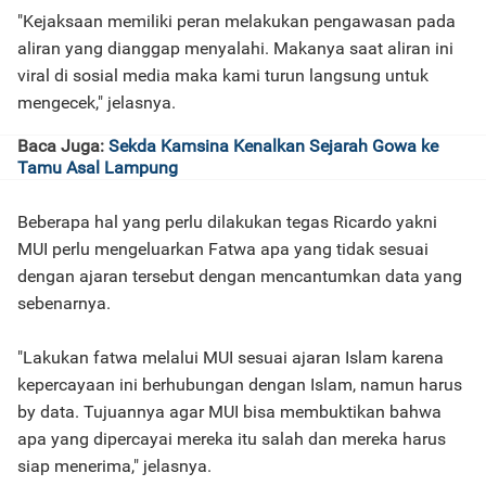
"Kejaksaan memiliki peran melakukan pengawasan pada
aliran yang dianggap menyalahi. Makanya saat aliran ini
viral di sosial media maka kami turun langsung untuk
mengecek," jelasnya.
Baca Juga:
Sekda Kamsina Kenalkan Sejarah Gowa ke
Tamu Asal Lampung
Beberapa hal yang perlu dilakukan tegas Ricardo yakni
MUI perlu mengeluarkan Fatwa apa yang tidak sesuai
dengan ajaran tersebut dengan mencantumkan data yang
sebenarnya.
"Lakukan fatwa melalui MUI sesuai ajaran Islam karena
kepercayaan ini berhubungan dengan Islam, namun harus
by data. Tujuannya agar MUI bisa membuktikan bahwa
apa yang dipercayai mereka itu salah dan mereka harus
siap menerima," jelasnya.