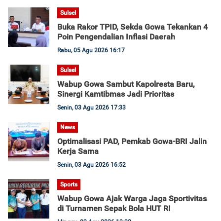
Sulsel
Buka Rakor TPID, Sekda Gowa Tekankan 4
Poin Pengendalian Inflasi Daerah
Rabu, 05 Agu 2026 16:17
Sulsel
Wabup Gowa Sambut Kapolresta Baru,
Sinergi Kamtibmas Jadi Prioritas
Senin, 03 Agu 2026 17:33
News
Optimalisasi PAD, Pemkab Gowa-BRI Jalin
Kerja Sama
Senin, 03 Agu 2026 16:52
Sports
Wabup Gowa Ajak Warga Jaga Sportivitas
di Turnamen Sepak Bola HUT RI