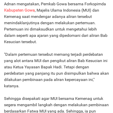
Adnan mengatakan, Pemkab Gowa bersama Forkopimda
Kabupaten Gowa
, Majelis Ulama Indonesia (MUI) dan
Kemenag saat mendengar adanya aliran tersebut
menindaklanjutinya dengan melakukan pertemuan.
Pertemuan ini dimaksudkan untuk mengetahui lebih
dalam seperti apa ajaran yang dipedomani dari aliran Bab
Kesucian tersebut.
"Dalam pertemuan tersebut memang terjadi perdebatan
yang alot antara MUI dan pengikut aliran Bab Kesucian ini
atau Ketua Yayasan Bapak Hadi. Tetapi dengan
perdebatan yang panjang itu pun disimpulkan bahwa akan
dilakukan pembinaan pada aliran kepercayaan ini,"
katanya.
Sehingga disepakati agar MUI bersama Kemenag untuk
segera mengambil langkah dengan melakukan pembinaan
berdasarkan Fatwa MUI yang ada. Sehingga, ia pun