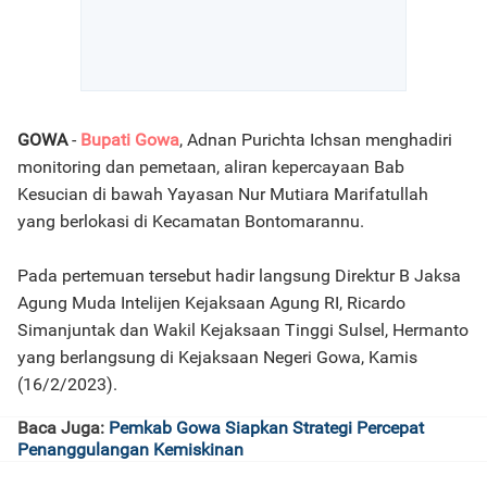
GOWA
-
Bupati Gowa
, Adnan Purichta Ichsan menghadiri
monitoring dan pemetaan, aliran kepercayaan Bab
Kesucian di bawah Yayasan Nur Mutiara Marifatullah
yang berlokasi di Kecamatan Bontomarannu.
Pada pertemuan tersebut hadir langsung Direktur B Jaksa
Agung Muda Intelijen Kejaksaan Agung RI, Ricardo
Simanjuntak dan Wakil Kejaksaan Tinggi Sulsel, Hermanto
yang berlangsung di Kejaksaan Negeri Gowa, Kamis
(16/2/2023).
Baca Juga:
Pemkab Gowa Siapkan Strategi Percepat
Penanggulangan Kemiskinan