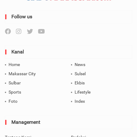
Follow us
Kanal
Home
News
Makassar City
Sulsel
Sulbar
Ekbis
Sports
Lifestyle
Foto
Index
Management