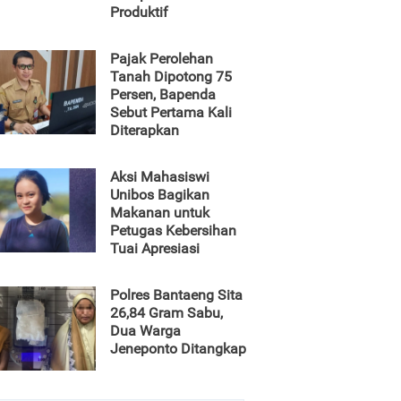
Produktif
Pajak Perolehan
Tanah Dipotong 75
Persen, Bapenda
Sebut Pertama Kali
Diterapkan
Aksi Mahasiswi
Unibos Bagikan
Makanan untuk
Petugas Kebersihan
Tuai Apresiasi
Polres Bantaeng Sita
26,84 Gram Sabu,
Dua Warga
Jeneponto Ditangkap