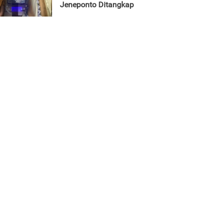
Jeneponto Ditangkap