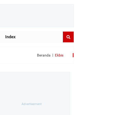
Index
Beranda
Ekbis