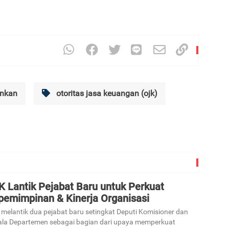
ankan
otoritas jasa keuangan (ojk)
K Lantik Pejabat Baru untuk Perkuat
pemimpinan & Kinerja Organisasi
melantik dua pejabat baru setingkat Deputi Komisioner dan
la Departemen sebagai bagian dari upaya memperkuat