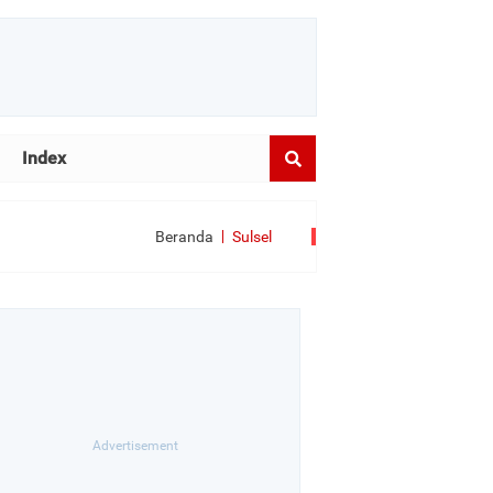
Index
Beranda
Sulsel