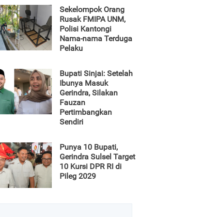
Sekelompok Orang
Rusak FMIPA UNM,
Polisi Kantongi
Nama-nama Terduga
Pelaku
Bupati Sinjai: Setelah
Ibunya Masuk
Gerindra, Silakan
Fauzan
Pertimbangkan
Sendiri
Punya 10 Bupati,
Gerindra Sulsel Target
10 Kursi DPR RI di
Pileg 2029