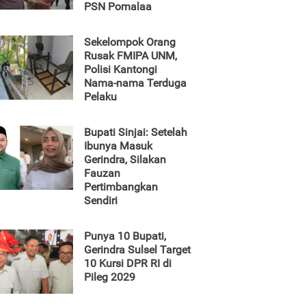
PSN Pomalaa
Sekelompok Orang
Rusak FMIPA UNM,
Polisi Kantongi
Nama-nama Terduga
Pelaku
Bupati Sinjai: Setelah
Ibunya Masuk
Gerindra, Silakan
Fauzan
Pertimbangkan
Sendiri
Punya 10 Bupati,
Gerindra Sulsel Target
10 Kursi DPR RI di
Pileg 2029