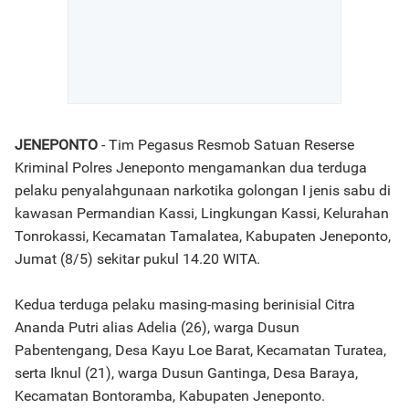
JENEPONTO
- Tim Pegasus Resmob Satuan Reserse
Kriminal Polres Jeneponto mengamankan dua terduga
pelaku penyalahgunaan narkotika golongan I jenis sabu di
kawasan Permandian Kassi, Lingkungan Kassi, Kelurahan
Tonrokassi, Kecamatan Tamalatea, Kabupaten Jeneponto,
Jumat (8/5) sekitar pukul 14.20 WITA.
Kedua terduga pelaku masing-masing berinisial Citra
Ananda Putri alias Adelia (26), warga Dusun
Pabentengang, Desa Kayu Loe Barat, Kecamatan Turatea,
serta Iknul (21), warga Dusun Gantinga, Desa Baraya,
Kecamatan Bontoramba, Kabupaten Jeneponto.