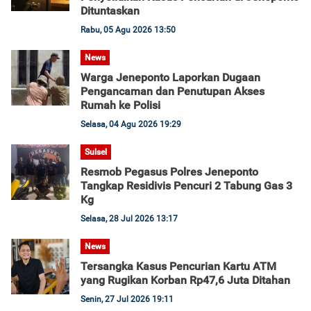
Dituntaskan
Rabu, 05 Agu 2026 13:50
News
Warga Jeneponto Laporkan Dugaan
Pengancaman dan Penutupan Akses
Rumah ke Polisi
Selasa, 04 Agu 2026 19:29
Sulsel
Resmob Pegasus Polres Jeneponto
Tangkap Residivis Pencuri 2 Tabung Gas 3
Kg
Selasa, 28 Jul 2026 13:17
News
Tersangka Kasus Pencurian Kartu ATM
yang Rugikan Korban Rp47,6 Juta Ditahan
Senin, 27 Jul 2026 19:11