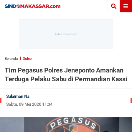
Beranda
Sulsel
Tim Pegasus Polres Jeneponto Amankan
Terduga Pelaku Sabu di Permandian Kassi
Sulaiman Nai
Sabtu, 09 Mei 2026 11:34