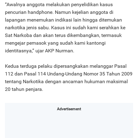
“Awalnya anggota melakukan penyelidikan kasus
pencurian handphone. Namun kejelian anggota di
lapangan menemukan indikasi lain hingga ditemukan
narkotika jenis sabu. Kasus ini sudah kami serahkan ke
Sat Narkoba dan akan terus dikembangkan, termasuk
mengejar pemasok yang sudah kami kantongi
identitasnya,” ujar AKP Nurman.
Kedua terduga pelaku dipersangkakan melanggar Pasal
112 dan Pasal 114 Undang-Undang Nomor 35 Tahun 2009
tentang Narkotika dengan ancaman hukuman maksimal
20 tahun penjara.
Advertisement