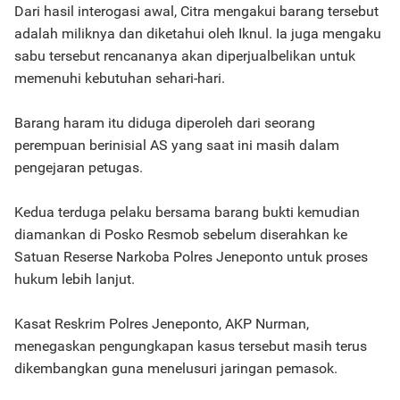
Dari hasil interogasi awal, Citra mengakui barang tersebut
adalah miliknya dan diketahui oleh Iknul. Ia juga mengaku
sabu tersebut rencananya akan diperjualbelikan untuk
memenuhi kebutuhan sehari-hari.
Barang haram itu diduga diperoleh dari seorang
perempuan berinisial AS yang saat ini masih dalam
pengejaran petugas.
Kedua terduga pelaku bersama barang bukti kemudian
diamankan di Posko Resmob sebelum diserahkan ke
Satuan Reserse Narkoba Polres Jeneponto untuk proses
hukum lebih lanjut.
Kasat Reskrim Polres Jeneponto, AKP Nurman,
menegaskan pengungkapan kasus tersebut masih terus
dikembangkan guna menelusuri jaringan pemasok.