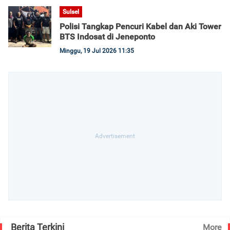
Sulsel
Polisi Tangkap Pencuri Kabel dan Aki Tower
BTS Indosat di Jeneponto
Minggu, 19 Jul 2026 11:35
Berita Terkini
More