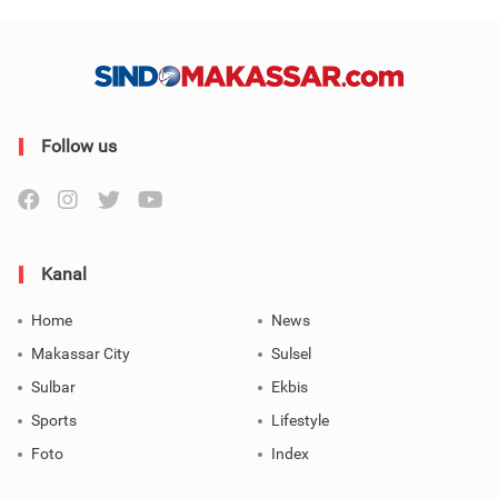
Follow us
Kanal
Home
News
Makassar City
Sulsel
Sulbar
Ekbis
Sports
Lifestyle
Foto
Index