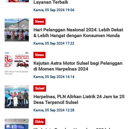
Layanan Terbaik
Kamis, 05 Sep 2024 19:04
News
Hari Pelanggan Nasional 2024: Lebih Dekat
& Lebih Hangat dengan Konsumen Honda
Kamis, 05 Sep 2024 17:22
News
Kejutan Astra Motor Sulsel bagi Pelanggan
di Momen Harpelnas 2024
Kamis, 05 Sep 2024 14:14
Sulsel
Harpelnas, PLN Alirkan Listrik 24 Jam ke 25
Desa Terpencil Sulsel
Kamis, 05 Sep 2024 12:28
Ekbis