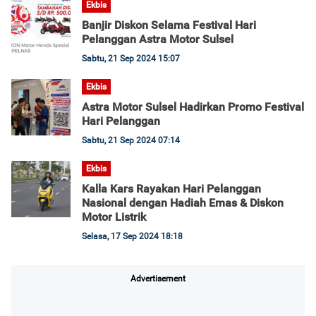
Ekbis
Banjir Diskon Selama Festival Hari
Pelanggan Astra Motor Sulsel
Sabtu, 21 Sep 2024 15:07
Ekbis
Astra Motor Sulsel Hadirkan Promo Festival
Hari Pelanggan
Sabtu, 21 Sep 2024 07:14
Ekbis
Kalla Kars Rayakan Hari Pelanggan
Nasional dengan Hadiah Emas & Diskon
Motor Listrik
Selasa, 17 Sep 2024 18:18
Advertisement