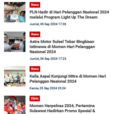
News
PLN Hadir di Hari Pelanggan Nasional 2024
melalui Program Light Up The Dream
Jum'at, 06 Sep 2024 17:36
News
Astra Motor Sulsel Tebar Bingkisan
Istimewa di Momen Hari Pelanggan
Nasional 2024
Jum'at, 06 Sep 2024 17:23
News
Kalla Aspal Kunjungi Mitra di Momen Hari
Pelanggan Nasional 2024
Kamis, 05 Sep 2024 23:24
Ekbis
Momen Harpelnas 2024, Pertamina
Sulawesi Hadirkan Promo Spesial &