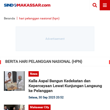
Beranda
hari pelanggan nasional (hpn)
BERITA HARI PELANGGAN NASIONAL (HPN)
News
Kalla Aspal Bangun Kedekatan dan
Kepercayaan Lewat Kunjungan Langsung
ke Pelanggan
Selasa, 30 Sep 2025 20:52
Makassar City