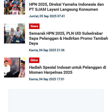
HPN 2025, Direksi Yamaha Indonesia dan
PT SJAM Layani Langsung Konsumen
Jum'at, 05 Sep 2025 07:41
News
Semarak HPN 2025, PLN UID Sulselrabar
Sapa Pelanggan & Hadirkan Promo Tambah
Daya
Kamis, 04 Sep 2025 21:36
Ekbis
Hadiah Spesial Indosat untuk Pelanggan di
Momen Harpelnas 2025
Kamis, 04 Sep 2025 17:01