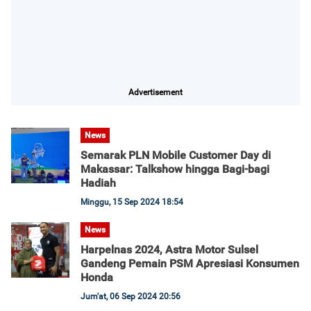
Advertisement
News
Semarak PLN Mobile Customer Day di
Makassar: Talkshow hingga Bagi-bagi
Hadiah
Minggu, 15 Sep 2024 18:54
News
Harpelnas 2024, Astra Motor Sulsel
Gandeng Pemain PSM Apresiasi Konsumen
Honda
Jum'at, 06 Sep 2024 20:56