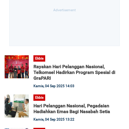
Ekbis
Rayakan Hari Pelanggan Nasional,
Telkomsel Hadirkan Program Spesial di
GraPARI
Kamis, 04 Sep 2025 14:03
Ekbis
Hari Pelanggan Nasional, Pegadaian
Hadiahkan Emas Bagi Nasabah Setia
Kamis, 04 Sep 2025 13:22