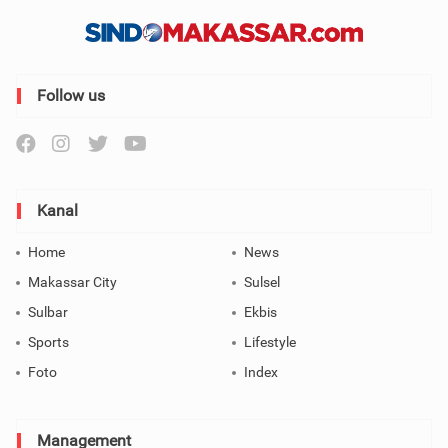
Follow us
Kanal
Home
News
Makassar City
Sulsel
Sulbar
Ekbis
Sports
Lifestyle
Foto
Index
Management