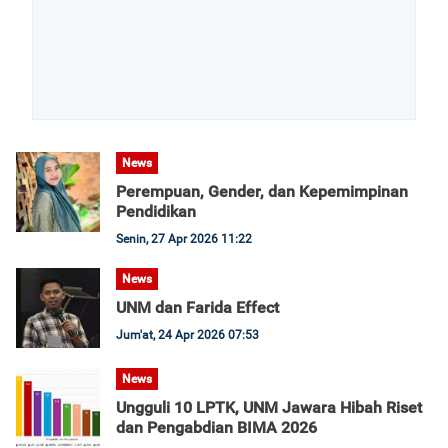
News
Perempuan, Gender, dan Kepemimpinan
Pendidikan
Senin, 27 Apr 2026 11:22
News
UNM dan Farida Effect
Jum'at, 24 Apr 2026 07:53
News
Ungguli 10 LPTK, UNM Jawara Hibah Riset
dan Pengabdian BIMA 2026