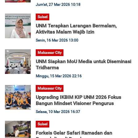
Jum'at, 27 Mar 2026 10:18
Sulsel
UNM Terapkan Larangan Bermalam,
Aktivitas Malam Wajib Izin
Senin, 16 Mar 2026 13:00
Makassar City
UNM Siapkan MoU Media untuk Diseminasi
Tridharma
Minggu, 15 Mar 2026 22:16
Makassar City
Upgrading IKBIM KIP UNM 2026 Fokus
Bangun Mindset Visioner Pengurus
Selasa, 10 Mar 2026 16:37
Sulsel
Forkeis Gelar Safari Ramadan dan