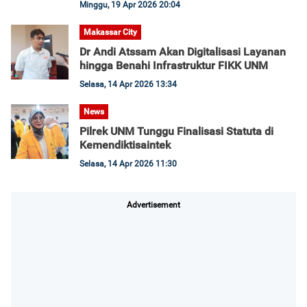
Minggu, 19 Apr 2026 20:04
Makassar City
Dr Andi Atssam Akan Digitalisasi Layanan
hingga Benahi Infrastruktur FIKK UNM
Selasa, 14 Apr 2026 13:34
News
Pilrek UNM Tunggu Finalisasi Statuta di
Kemendiktisaintek
Selasa, 14 Apr 2026 11:30
Advertisement