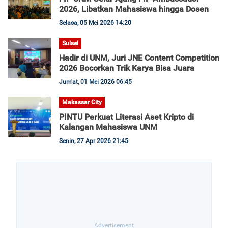
2026, Libatkan Mahasiswa hingga Dosen
Selasa, 05 Mei 2026 14:20
Sulsel
Hadir di UNM, Juri JNE Content Competition
2026 Bocorkan Trik Karya Bisa Juara
Jum'at, 01 Mei 2026 06:45
Makassar City
PINTU Perkuat Literasi Aset Kripto di
Kalangan Mahasiswa UNM
Senin, 27 Apr 2026 21:45