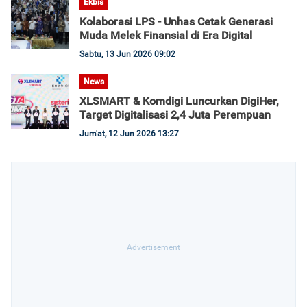
Ekbis
Kolaborasi LPS - Unhas Cetak Generasi
Muda Melek Finansial di Era Digital
Sabtu, 13 Jun 2026 09:02
News
XLSMART & Komdigi Luncurkan DigiHer,
Target Digitalisasi 2,4 Juta Perempuan
Jum'at, 12 Jun 2026 13:27