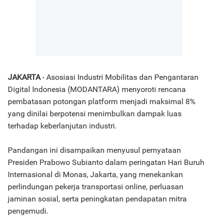
JAKARTA
- Asosiasi Industri Mobilitas dan Pengantaran
Digital Indonesia (MODANTARA) menyoroti rencana
pembatasan potongan platform menjadi maksimal 8%
yang dinilai berpotensi menimbulkan dampak luas
terhadap keberlanjutan industri.
Pandangan ini disampaikan menyusul pernyataan
Presiden Prabowo Subianto dalam peringatan Hari Buruh
Internasional di Monas, Jakarta, yang menekankan
perlindungan pekerja transportasi online, perluasan
jaminan sosial, serta peningkatan pendapatan mitra
pengemudi.