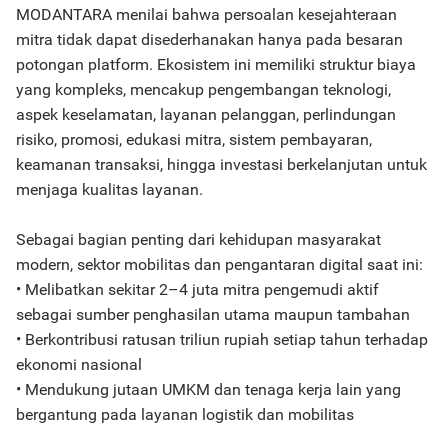
MODANTARA menilai bahwa persoalan kesejahteraan
mitra tidak dapat disederhanakan hanya pada besaran
potongan platform. Ekosistem ini memiliki struktur biaya
yang kompleks, mencakup pengembangan teknologi,
aspek keselamatan, layanan pelanggan, perlindungan
risiko, promosi, edukasi mitra, sistem pembayaran,
keamanan transaksi, hingga investasi berkelanjutan untuk
menjaga kualitas layanan.
Sebagai bagian penting dari kehidupan masyarakat
modern, sektor mobilitas dan pengantaran digital saat ini:
• Melibatkan sekitar 2–4 juta mitra pengemudi aktif
sebagai sumber penghasilan utama maupun tambahan
• Berkontribusi ratusan triliun rupiah setiap tahun terhadap
ekonomi nasional
• Mendukung jutaan UMKM dan tenaga kerja lain yang
bergantung pada layanan logistik dan mobilitas