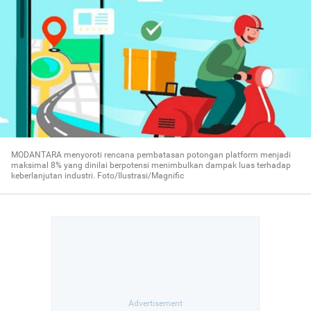
MODANTARA menyoroti rencana pembatasan potongan platform menjadi
maksimal 8% yang dinilai berpotensi menimbulkan dampak luas terhadap
keberlanjutan industri. Foto/Ilustrasi/Magnific