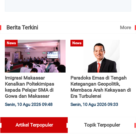
Berita Terkini
More
News
News
Imigrasi Makassar
Paradoks Emas di Tengah
Kenalkan Poltekimipas
Ketegangan Geopolitik,
kepada Pelajar SMA di
Membaca Arah Kekayaan di
Gowa dan Makassar
Era Turbulensi
Senin, 10 Agu 2026 09:48
Senin, 10 Agu 2026 09:33
Artikel Terpopuler
Topik Terpopuler