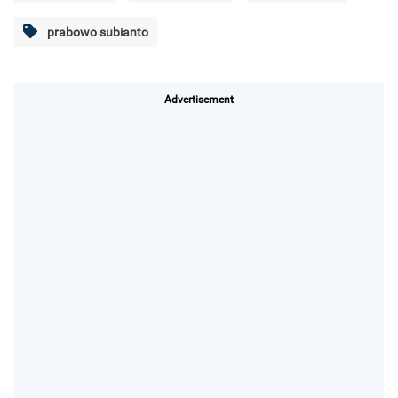
prabowo subianto
Advertisement