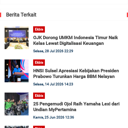
Berita Terkait
Ekbis
OJK Dorong UMKM Indonesia Timur Naik
Kelas Lewat Digitalisasi Keuangan
Selasa, 28 Jul 2026 22:29
Ekbis
HNSI Sulsel Apresiasi Kebijakan Presiden
Prabowo Turunkan Harga BBM Nelayan
Selasa, 14 Jul 2026 14:23
Ekbis
25 Pengemudi Ojol Raih Yamaha Lexi dari
Undian MyPertamina
Kamis, 25 Jun 2026 12:36