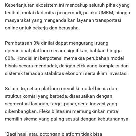
Keberlanjutan ekosistem ini mencakup seluruh pihak yang
terlibat, mulai dari mitra pengemudi, pelaku UMKM, hingga
masyarakat yang mengandalkan layanan transportasi
online untuk bekerja dan berusaha.
Pembatasan 8% dinilai dapat mengurangi ruang
operasional platform secara signifikan, bahkan hingga
60%. Kondisi ini berpotensi memaksa perubahan model
bisnis secara mendadak, dengan efek yang kompleks dan
sistemik terhadap stabilitas ekonomi serta iklim investasi.
Selain itu, setiap platform memiliki model bisnis dan
struktur komisi yang berbeda, disesuaikan dengan
segmentasi layanan, target pasar, serta inovasi yang
dikembangkan. Fleksibilitas ini memungkinkan mitra
memilih skema yang paling sesuai dengan kebutuhannya.
"Bagi hasil atau potongan platform tidak bisa