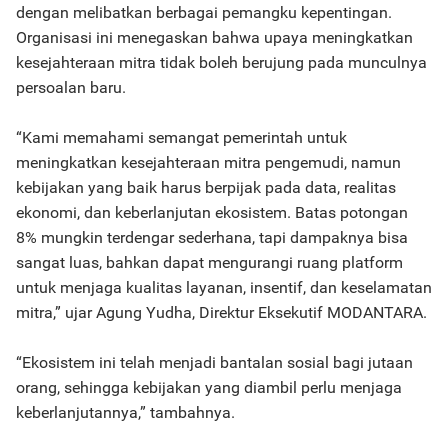
dengan melibatkan berbagai pemangku kepentingan.
Organisasi ini menegaskan bahwa upaya meningkatkan
kesejahteraan mitra tidak boleh berujung pada munculnya
persoalan baru.
“Kami memahami semangat pemerintah untuk
meningkatkan kesejahteraan mitra pengemudi, namun
kebijakan yang baik harus berpijak pada data, realitas
ekonomi, dan keberlanjutan ekosistem. Batas potongan
8% mungkin terdengar sederhana, tapi dampaknya bisa
sangat luas, bahkan dapat mengurangi ruang platform
untuk menjaga kualitas layanan, insentif, dan keselamatan
mitra,” ujar Agung Yudha, Direktur Eksekutif MODANTARA.
“Ekosistem ini telah menjadi bantalan sosial bagi jutaan
orang, sehingga kebijakan yang diambil perlu menjaga
keberlanjutannya,” tambahnya.