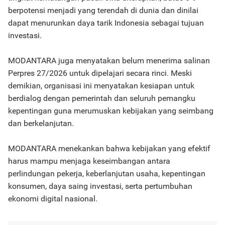
berpotensi menjadi yang terendah di dunia dan dinilai
dapat menurunkan daya tarik Indonesia sebagai tujuan
investasi.
MODANTARA juga menyatakan belum menerima salinan
Perpres 27/2026 untuk dipelajari secara rinci. Meski
demikian, organisasi ini menyatakan kesiapan untuk
berdialog dengan pemerintah dan seluruh pemangku
kepentingan guna merumuskan kebijakan yang seimbang
dan berkelanjutan.
MODANTARA menekankan bahwa kebijakan yang efektif
harus mampu menjaga keseimbangan antara
perlindungan pekerja, keberlanjutan usaha, kepentingan
konsumen, daya saing investasi, serta pertumbuhan
ekonomi digital nasional.