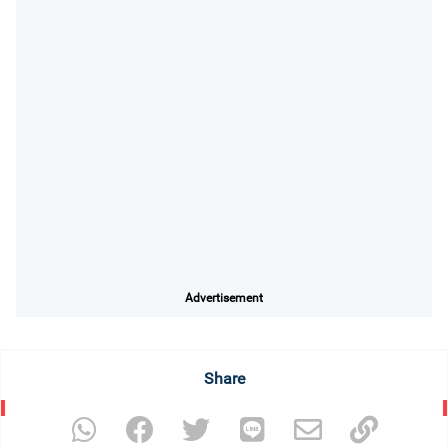
Advertisement
Share