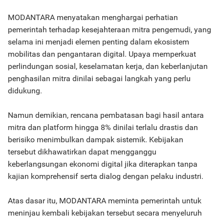
MODANTARA menyatakan menghargai perhatian
pemerintah terhadap kesejahteraan mitra pengemudi, yang
selama ini menjadi elemen penting dalam ekosistem
mobilitas dan pengantaran digital. Upaya memperkuat
perlindungan sosial, keselamatan kerja, dan keberlanjutan
penghasilan mitra dinilai sebagai langkah yang perlu
didukung.
Namun demikian, rencana pembatasan bagi hasil antara
mitra dan platform hingga 8% dinilai terlalu drastis dan
berisiko menimbulkan dampak sistemik. Kebijakan
tersebut dikhawatirkan dapat mengganggu
keberlangsungan ekonomi digital jika diterapkan tanpa
kajian komprehensif serta dialog dengan pelaku industri.
Atas dasar itu, MODANTARA meminta pemerintah untuk
meninjau kembali kebijakan tersebut secara menyeluruh