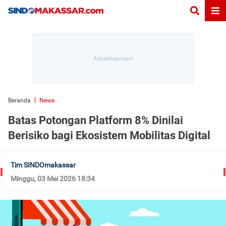
Beranda
News
Batas Potongan Platform 8% Dinilai
Berisiko bagi Ekosistem Mobilitas Digital
Tim SINDOmakassar
Minggu, 03 Mei 2026 18:34