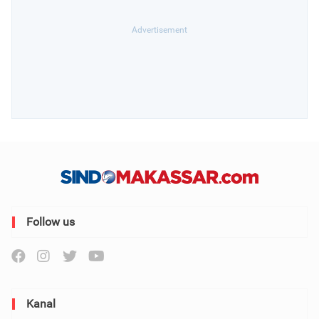
Follow us
Kanal