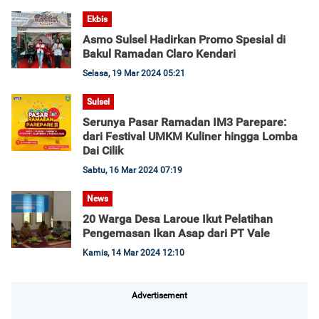
Ekbis
Asmo Sulsel Hadirkan Promo Spesial di
Bakul Ramadan Claro Kendari
Selasa, 19 Mar 2024 05:21
Sulsel
Serunya Pasar Ramadan IM3 Parepare:
dari Festival UMKM Kuliner hingga Lomba
Dai Cilik
Sabtu, 16 Mar 2024 07:19
News
20 Warga Desa Laroue Ikut Pelatihan
Pengemasan Ikan Asap dari PT Vale
Kamis, 14 Mar 2024 12:10
Advertisement