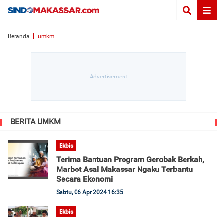
Beranda
umkm
BERITA UMKM
Ekbis
Terima Bantuan Program Gerobak Berkah,
Marbot Asal Makassar Ngaku Terbantu
Secara Ekonomi
Sabtu, 06 Apr 2024 16:35
Ekbis