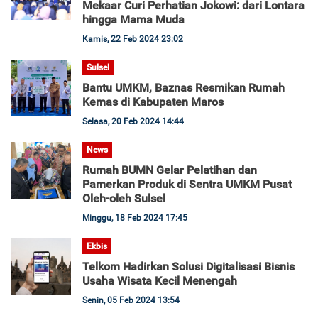
Mekaar Curi Perhatian Jokowi: dari Lontara
hingga Mama Muda
Kamis, 22 Feb 2024 23:02
Sulsel
Bantu UMKM, Baznas Resmikan Rumah
Kemas di Kabupaten Maros
Selasa, 20 Feb 2024 14:44
News
Rumah BUMN Gelar Pelatihan dan
Pamerkan Produk di Sentra UMKM Pusat
Oleh-oleh Sulsel
Minggu, 18 Feb 2024 17:45
Ekbis
Telkom Hadirkan Solusi Digitalisasi Bisnis
Usaha Wisata Kecil Menengah
Senin, 05 Feb 2024 13:54