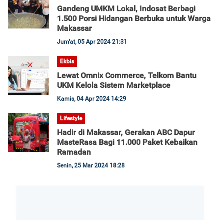
Gandeng UMKM Lokal, Indosat Berbagi
1.500 Porsi Hidangan Berbuka untuk Warga
Makassar
Jum'at, 05 Apr 2024 21:31
Ekbis
Lewat Omnix Commerce, Telkom Bantu
UKM Kelola Sistem Marketplace
Kamis, 04 Apr 2024 14:29
Lifestyle
Hadir di Makassar, Gerakan ABC Dapur
MasteRasa Bagi 11.000 Paket Kebaikan
Ramadan
Senin, 25 Mar 2024 18:28