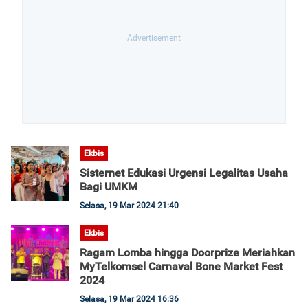
Ekbis
Sisternet Edukasi Urgensi Legalitas Usaha
Bagi UMKM
Selasa, 19 Mar 2024 21:40
Ekbis
Ragam Lomba hingga Doorprize Meriahkan
MyTelkomsel Carnaval Bone Market Fest
2024
Selasa, 19 Mar 2024 16:36