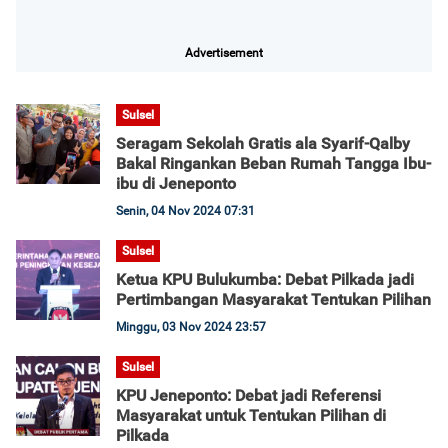
Advertisement
Sulsel
Seragam Sekolah Gratis ala Syarif-Qalby
Bakal Ringankan Beban Rumah Tangga Ibu-
ibu di Jeneponto
Senin, 04 Nov 2024 07:31
Sulsel
Ketua KPU Bulukumba: Debat Pilkada jadi
Pertimbangan Masyarakat Tentukan Pilihan
Minggu, 03 Nov 2024 23:57
Sulsel
KPU Jeneponto: Debat jadi Referensi
Masyarakat untuk Tentukan Pilihan di
Pilkada