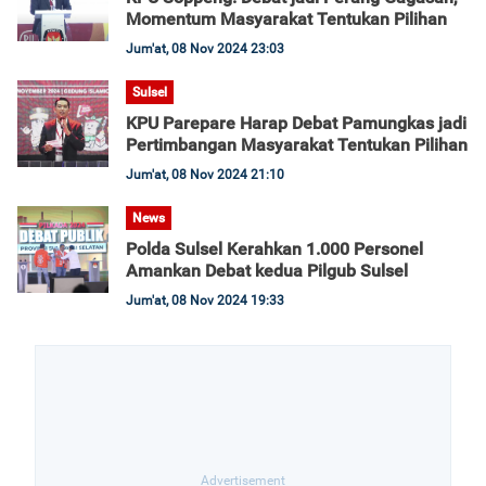
Momentum Masyarakat Tentukan Pilihan
Jum'at, 08 Nov 2024 23:03
Sulsel
KPU Parepare Harap Debat Pamungkas jadi
Pertimbangan Masyarakat Tentukan Pilihan
Jum'at, 08 Nov 2024 21:10
News
Polda Sulsel Kerahkan 1.000 Personel
Amankan Debat kedua Pilgub Sulsel
Jum'at, 08 Nov 2024 19:33