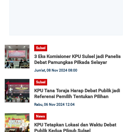
Sulsel
3 Eks Komisioner KPU Sulsel jadi Panelis
Debat Pamungkas Pilkada Selayar
Jum'at, 08 Nov 2024 08:00
Sulsel
KPU Tana Toraja Harap Debat Publik jadi
Referensi Pemilih Tentukan Pilihan
Rabu, 06 Nov 2024 12:04
News
KPU Tetapkan Lokasi dan Waktu Debat
Publik Kedua Pilgub Sulsel