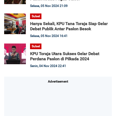
Selasa, 05 Nov 2024 21:09
Sulsel
Hanya Sekali, KPU Tana Toraja Siap Gelar
Debat Publik Antar Paslon Besok
Selasa, 05 Nov 2024 16:41
Sulsel
KPU Toraja Utara Sukses Gelar Debat
Perdana Paslon di Pilkada 2024
Senin, 04 Nov 2024 22:41
Advertisement