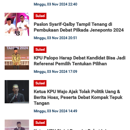
Minggu, 03 Nov 2024 22:40
Sulsel
Paslon Syarif-Qalby Tampil Tenang di
Pembukaan Debat Pilkada Jeneponto 2024
Minggu, 03 Nov 2024 20:51
Sulsel
KPU Palopo Harap Debat Kandidat Bisa Jadi
Referensi Pemilih Tentukan Pilihan
Minggu, 03 Nov 2024 17:09
Sulsel
Ketua KPU Wajo Ajak Tolak Politik Uang &
Berita Hoax, Peserta Debat Kompak Tepuk
Tangan
Minggu, 03 Nov 2024 14:49
Sulsel