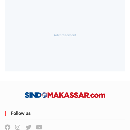
Follow us