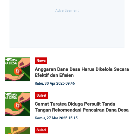
News
Anggaran Dana Desa Harus Dikelola Secara
Efektif dan Efisien
Rabu, 30 Apr 2025 09:46
Sulsel
Camat Turatea Diduga Persulit Tanda
Tangan Rekomendasi Pencairan Dana Desa
Kamis, 27 Mar 2025 15:15
Sulsel