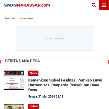
Beranda
dana desa
BERITA DANA DESA
News
Kemenkum Sulsel Fasilitasi Pemkab Luwu
Harmonisasi Ranperda Penyaluran Dana
Desa
Selasa, 31 Mar 2026 21:18
Sulsel