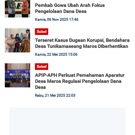
Pemkab Gowa Ubah Arah Fokus
Pengelolaan Dana Desa
Kamis, 06 Nov 2025 17:46
Sulsel
Terseret Kasus Dugaan Korupsi, Bendahara
Desa Tunikamaseang Maros Diberhentikan
Kamis, 22 Mei 2025 15:06
Sulsel
APIP-APH Perkuat Pemahaman Aparatur
Desa Maros Regulasi Pengelolaan Dana
Desa
Rabu, 21 Mei 2025 22:03