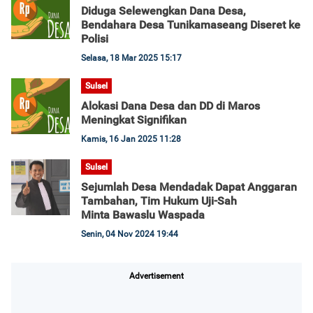
Diduga Selewengkan Dana Desa,
Bendahara Desa Tunikamaseang Diseret ke
Polisi
Selasa, 18 Mar 2025 15:17
Sulsel
Alokasi Dana Desa dan DD di Maros
Meningkat Signifikan
Kamis, 16 Jan 2025 11:28
Sulsel
Sejumlah Desa Mendadak Dapat Anggaran
Tambahan, Tim Hukum Uji-Sah
Minta Bawaslu Waspada
Senin, 04 Nov 2024 19:44
Advertisement