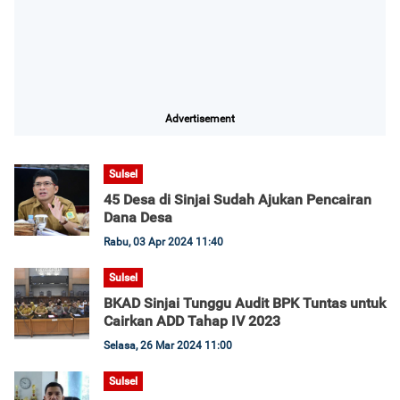
Advertisement
Sulsel
45 Desa di Sinjai Sudah Ajukan Pencairan
Dana Desa
Rabu, 03 Apr 2024 11:40
Sulsel
BKAD Sinjai Tunggu Audit BPK Tuntas untuk
Cairkan ADD Tahap IV 2023
Selasa, 26 Mar 2024 11:00
Sulsel