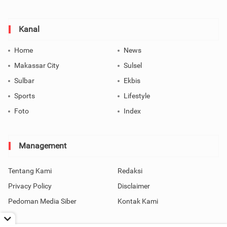
Kanal
Home
News
Makassar City
Sulsel
Sulbar
Ekbis
Sports
Lifestyle
Foto
Index
Management
Tentang Kami
Redaksi
Privacy Policy
Disclaimer
Pedoman Media Siber
Kontak Kami