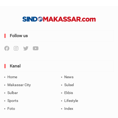
Follow us
Kanal
Home
News
Makassar City
Sulsel
Sulbar
Ekbis
Sports
Lifestyle
Foto
Index