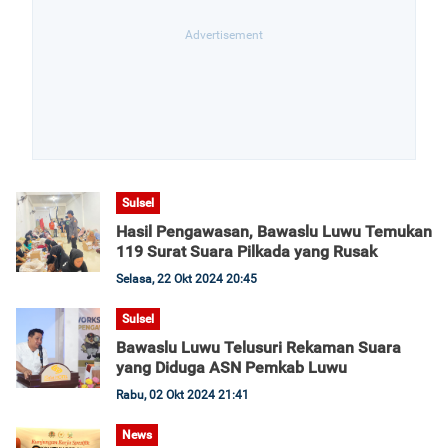
Sulsel
Hasil Pengawasan, Bawaslu Luwu Temukan
119 Surat Suara Pilkada yang Rusak
Selasa, 22 Okt 2024 20:45
Sulsel
Bawaslu Luwu Telusuri Rekaman Suara
yang Diduga ASN Pemkab Luwu
Rabu, 02 Okt 2024 21:41
News