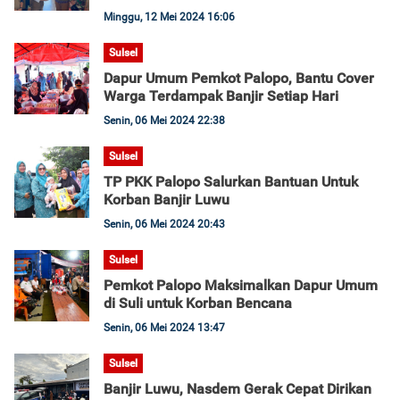
Minggu, 12 Mei 2024 16:06
Sulsel
Dapur Umum Pemkot Palopo, Bantu Cover
Warga Terdampak Banjir Setiap Hari
Senin, 06 Mei 2024 22:38
Sulsel
TP PKK Palopo Salurkan Bantuan Untuk
Korban Banjir Luwu
Senin, 06 Mei 2024 20:43
Sulsel
Pemkot Palopo Maksimalkan Dapur Umum
di Suli untuk Korban Bencana
Senin, 06 Mei 2024 13:47
Sulsel
Banjir Luwu, Nasdem Gerak Cepat Dirikan