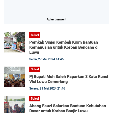
Advertisement
Sulsel
Pemkab Sinjai Kembali Kirim Bantuan
Kemanusian untuk Korban Bencana di
Luwu
Senin, 27 Mei 2024 14:45
Sulsel
Pj Bupati Muh Saleh Paparkan 3 Kata Kunci
Visi Luwu Cemerlang
Selasa, 21 Mei 2024 21:46
Sulsel
Abang Fauzi Salurkan Bantuan Kebutuhan
Dasar untuk Korban Banjir Luwu