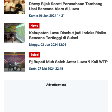
Dhevy Bijak Soroti Perusahaan Tambang
Usai Bencana Alam di Luwu
Kamis, 06 Jun 2024 14:21
News
Kabupaten Luwu Disebut jadi Indeks Risiko
Bencana Tertinggi di Sulsel
Minggu, 02 Jun 2024 12:01
Sulsel
Pj Bupati Muh Saleh Antar Luwu 9 Kali WTP
Senin, 27 Mei 2024 22:48
Advertisement