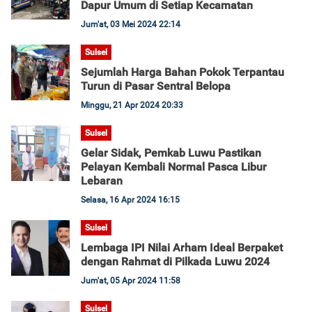
Dapur Umum di Setiap Kecamatan
Jum'at, 03 Mei 2024 22:14
Sulsel
Sejumlah Harga Bahan Pokok Terpantau
Turun di Pasar Sentral Belopa
Minggu, 21 Apr 2024 20:33
Sulsel
Gelar Sidak, Pemkab Luwu Pastikan
Pelayan Kembali Normal Pasca Libur
Lebaran
Selasa, 16 Apr 2024 16:15
Sulsel
Lembaga IPI Nilai Arham Ideal Berpaket
dengan Rahmat di Pilkada Luwu 2024
Jum'at, 05 Apr 2024 11:58
Sulsel