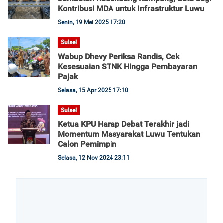
Kontribusi MDA untuk Infrastruktur Luwu
Senin, 19 Mei 2025 17:20
Sulsel
Wabup Dhevy Periksa Randis, Cek
Kesesuaian STNK Hingga Pembayaran
Pajak
Selasa, 15 Apr 2025 17:10
Sulsel
Ketua KPU Harap Debat Terakhir jadi
Momentum Masyarakat Luwu Tentukan
Calon Pemimpin
Selasa, 12 Nov 2024 23:11