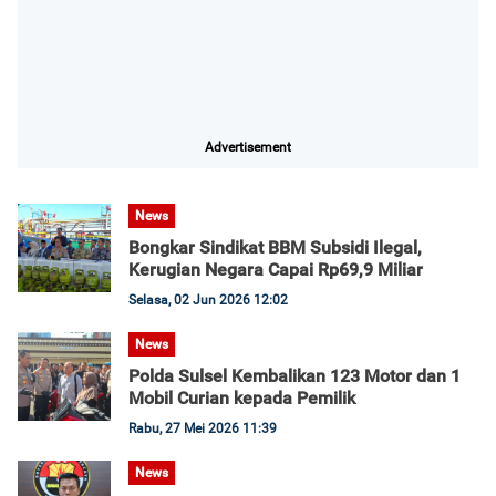
Advertisement
News
Bongkar Sindikat BBM Subsidi Ilegal,
Kerugian Negara Capai Rp69,9 Miliar
Selasa, 02 Jun 2026 12:02
News
Polda Sulsel Kembalikan 123 Motor dan 1
Mobil Curian kepada Pemilik
Rabu, 27 Mei 2026 11:39
News