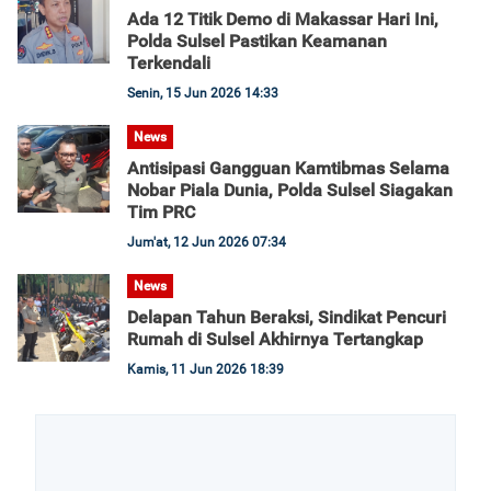
Ada 12 Titik Demo di Makassar Hari Ini,
Polda Sulsel Pastikan Keamanan
Terkendali
Senin, 15 Jun 2026 14:33
News
Antisipasi Gangguan Kamtibmas Selama
Nobar Piala Dunia, Polda Sulsel Siagakan
Tim PRC
Jum'at, 12 Jun 2026 07:34
News
Delapan Tahun Beraksi, Sindikat Pencuri
Rumah di Sulsel Akhirnya Tertangkap
Kamis, 11 Jun 2026 18:39