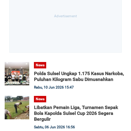
News
Polda Sulsel Ungkap 1.175 Kasus Narkoba,
Puluhan Kilogram Sabu Dimusnahkan
Rabu, 10 Jun 2026 15:47
News
Libatkan Pemain Liga, Turnamen Sepak
Bola Kapolda Sulsel Cup 2026 Segera
Bergulir
Sabtu, 06 Jun 2026 16:56