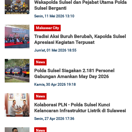
Wakapolda Sulsel dan Pejabat Utama Polda
Sulsel Berganti
Senin, 11 Mei 2026 13:10
Makassar City
Tradisi Aksi Buruh Berubah, Kapolda Sulsel
Apresiasi Kegiatan Terpusat
Jum'at, 01 Mei 2026 18:55
News
Polda Sulsel Siagakan 2.181 Personel
Gabungan Amankan May Day 2026
Kamis, 30 Apr 2026 19:18
News
Kolaborasi PLN - Polda Sulsel Kunci
Kelancaran Infrastruktur Listrik di Sulawesi
Senin, 27 Apr 2026 17:36
News