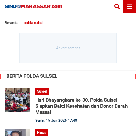
Beranda
polda sulsel
BERITA POLDA SULSEL
Sulsel
Hari Bhayangkara ke-80, Polda Sulsel
Siapkan Bakti Kesehatan dan Donor Darah
Massal
Senin, 15 Jun 2026 17:48
News