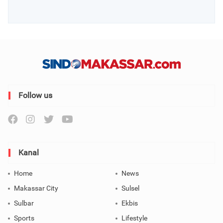
Follow us
Kanal
Home
News
Makassar City
Sulsel
Sulbar
Ekbis
Sports
Lifestyle