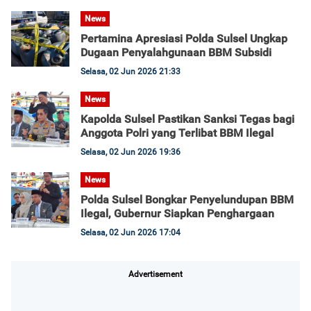
News
Pertamina Apresiasi Polda Sulsel Ungkap
Dugaan Penyalahgunaan BBM Subsidi
Selasa, 02 Jun 2026 21:33
News
Kapolda Sulsel Pastikan Sanksi Tegas bagi
Anggota Polri yang Terlibat BBM Ilegal
Selasa, 02 Jun 2026 19:36
News
Polda Sulsel Bongkar Penyelundupan BBM
Ilegal, Gubernur Siapkan Penghargaan
Selasa, 02 Jun 2026 17:04
Advertisement