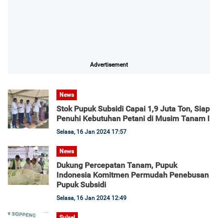
Advertisement
News
Stok Pupuk Subsidi Capai 1,9 Juta Ton, Siap
Penuhi Kebutuhan Petani di Musim Tanam I
Selasa, 16 Jan 2024 17:57
News
Dukung Percepatan Tanam, Pupuk
Indonesia Komitmen Permudah Penebusan
Pupuk Subsidi
Selasa, 16 Jan 2024 12:49
Sulsel