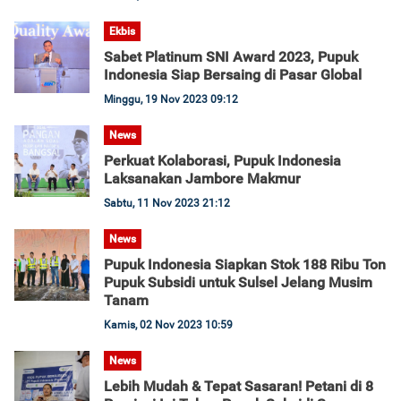
Ekbis
Sabet Platinum SNI Award 2023, Pupuk
Indonesia Siap Bersaing di Pasar Global
Minggu, 19 Nov 2023 09:12
News
Perkuat Kolaborasi, Pupuk Indonesia
Laksanakan Jambore Makmur
Sabtu, 11 Nov 2023 21:12
News
Pupuk Indonesia Siapkan Stok 188 Ribu Ton
Pupuk Subsidi untuk Sulsel Jelang Musim
Tanam
Kamis, 02 Nov 2023 10:59
News
Lebih Mudah & Tepat Sasaran! Petani di 8