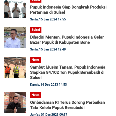
Pupuk Indonesia Siap Dongkrak Produksi
Pertanian di Sulsel
Senin, 15 Jan 2024 17:55
Sulsel
Dihadiri Mentan, Pupuk Indonesia Gelar
Bazar Pupuk di Kabupaten Bone
Senin, 15 Jan 2024 12:49
News
Sambut Musim Tanam, Pupuk Indonesia
Siapkan 84.102 Ton Pupuk Bersubsidi di
Sulsel
Kamis, 14 Des 2023 14:53
News
Ombudsman RI Terus Dorong Perbaikan
Tata Kelola Pupuk Bersubsidi
Jum'at, 01 Des 2023 09:37