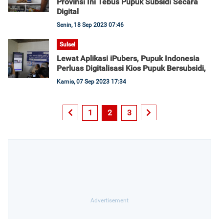
Provinsi Ini Tebus Pupuk Subsidi Secara
Digital
Senin, 18 Sep 2023 07:46
Sulsel
Lewat Aplikasi iPubers, Pupuk Indonesia
Perluas Digitalisasi Kios Pupuk Bersubsidi,
Kamis, 07 Sep 2023 17:34
1
2
3