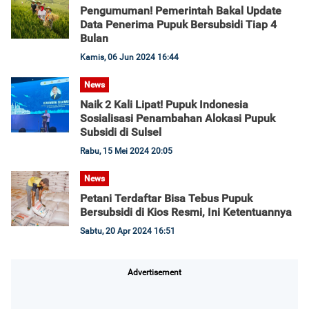
Pengumuman! Pemerintah Bakal Update
Data Penerima Pupuk Bersubsidi Tiap 4
Bulan
Kamis, 06 Jun 2024 16:44
News
Naik 2 Kali Lipat! Pupuk Indonesia
Sosialisasi Penambahan Alokasi Pupuk
Subsidi di Sulsel
Rabu, 15 Mei 2024 20:05
News
Petani Terdaftar Bisa Tebus Pupuk
Bersubsidi di Kios Resmi, Ini Ketentuannya
Sabtu, 20 Apr 2024 16:51
Advertisement