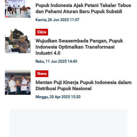
Pupuk Indonesia Ajak Petani Takalar Tebus
dan Pahami Aturan Baru Pupuk Subsidi
Kamis, 26 Jun 2025 11:57
Ekbis
Wujudkan Swasembada Pangan, Pupuk
Indonesia Optimalkan Transformasi
Industri 4.0
Rabu, 11 Jun 2025 14:45
News
Mentan Puji Kinerja Pupuk Indonesia dalam
Distribusi Pupuk Nasional
Minggu, 20 Apr 2025 15:20