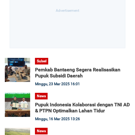
Sulsel
Pemkab Bantaeng Segera Realisasikan
Pupuk Subsidi Daerah
Minggu, 23 Mar 2025 16:01
News
Pupuk Indonesia Kolaborasi dengan TNI AD
& PTPN Optimalkan Lahan Tidur
Minggu, 16 Mar 2025 13:26
News