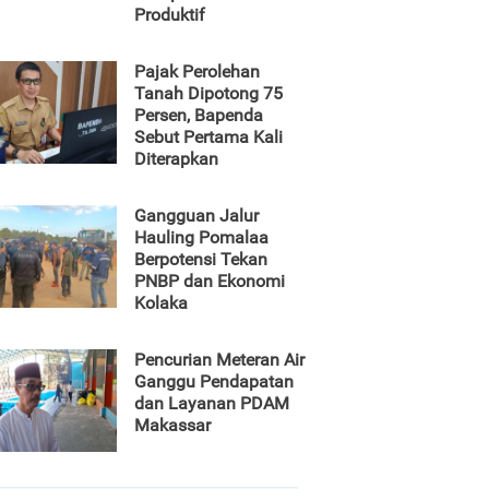
Produktif
Pajak Perolehan
Tanah Dipotong 75
Persen, Bapenda
Sebut Pertama Kali
Diterapkan
Gangguan Jalur
Hauling Pomalaa
Berpotensi Tekan
PNBP dan Ekonomi
Kolaka
Pencurian Meteran Air
Ganggu Pendapatan
dan Layanan PDAM
Makassar