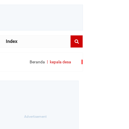
Index
Beranda
kepala desa