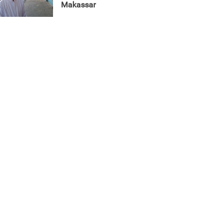
Makassar