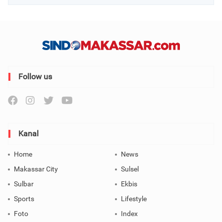
Follow us
Kanal
Home
News
Makassar City
Sulsel
Sulbar
Ekbis
Sports
Lifestyle
Foto
Index