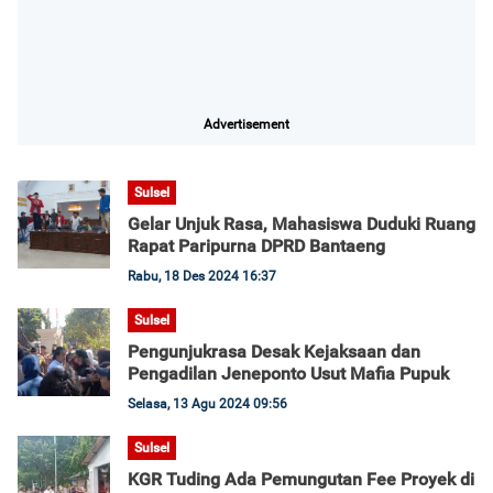
Advertisement
Sulsel
Gelar Unjuk Rasa, Mahasiswa Duduki Ruang
Rapat Paripurna DPRD Bantaeng
Rabu, 18 Des 2024 16:37
Sulsel
Pengunjukrasa Desak Kejaksaan dan
Pengadilan Jeneponto Usut Mafia Pupuk
Selasa, 13 Agu 2024 09:56
Sulsel
KGR Tuding Ada Pemungutan Fee Proyek di