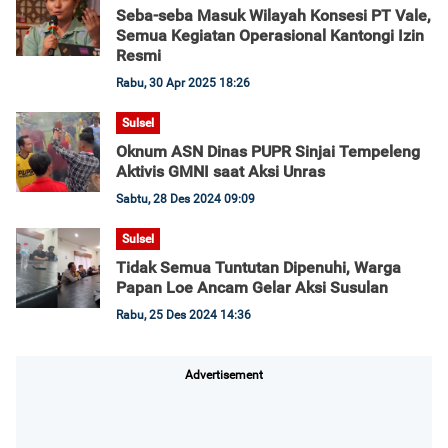
Seba-seba Masuk Wilayah Konsesi PT Vale,
Semua Kegiatan Operasional Kantongi Izin
Resmi
Rabu, 30 Apr 2025 18:26
Sulsel
Oknum ASN Dinas PUPR Sinjai Tempeleng
Aktivis GMNI saat Aksi Unras
Sabtu, 28 Des 2024 09:09
Sulsel
Tidak Semua Tuntutan Dipenuhi, Warga
Papan Loe Ancam Gelar Aksi Susulan
Rabu, 25 Des 2024 14:36
Advertisement