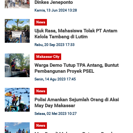
Dinkes Jeneponto
Kamis, 13 Jun 2024 13:28
News
Ujuk Rasa, Mahasiswa Tolak PT Antam
Kelola Tambang di Lutim
Rabu, 20 Sep 2023 17:33
Makassar City
Warga Demo Tutup TPA Antang, Buntut
Pembangunan Proyek PSEL
Senin, 14 Agu 2023 17:45
News
Polisi Amankan Sejumlah Orang di Aksi
May Day Makassar
Selasa, 02 Mei 2023 10:27
News