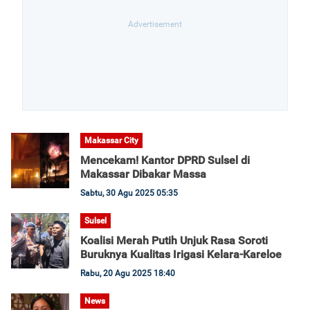
Makassar City
Mencekam! Kantor DPRD Sulsel di
Makassar Dibakar Massa
Sabtu, 30 Agu 2025 05:35
Sulsel
Koalisi Merah Putih Unjuk Rasa Soroti
Buruknya Kualitas Irigasi Kelara-Kareloe
Rabu, 20 Agu 2025 18:40
News