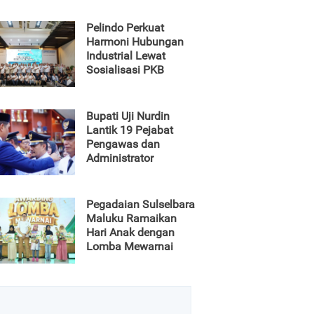
Pelindo Perkuat
Harmoni Hubungan
Industrial Lewat
Sosialisasi PKB
Bupati Uji Nurdin
Lantik 19 Pejabat
Pengawas dan
Administrator
Pegadaian Sulselbara
Maluku Ramaikan
Hari Anak dengan
Lomba Mewarnai