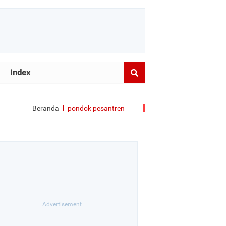
Index
Beranda
pondok pesantren